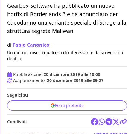
Gearbox Software ha pubblicato un nuovo
hotfix di Borderlands 3 e ha annunciato per
Capodanno una variante speciale di Strage alla
struttura segreta Maliwan
di
Fabio Canonico
Un giorno troverò qualcosa di interessante da scrivere qui
dentro.
Pubblicazione:
20 dicembre 2019 alle 10:00
Aggiornamento:
20 dicembre 2019 alle 09:27
Seguici su
Fonti preferite
Condividi