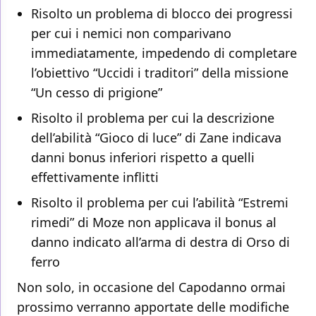
Risolto un problema di blocco dei progressi
per cui i nemici non comparivano
immediatamente, impedendo di completare
l’obiettivo “Uccidi i traditori” della missione
“Un cesso di prigione”
Risolto il problema per cui la descrizione
dell’abilità “Gioco di luce” di Zane indicava
danni bonus inferiori rispetto a quelli
effettivamente inflitti
Risolto il problema per cui l’abilità “Estremi
rimedi” di Moze non applicava il bonus al
danno indicato all’arma di destra di Orso di
ferro
Non solo, in occasione del Capodanno ormai
prossimo verranno apportate delle modifiche