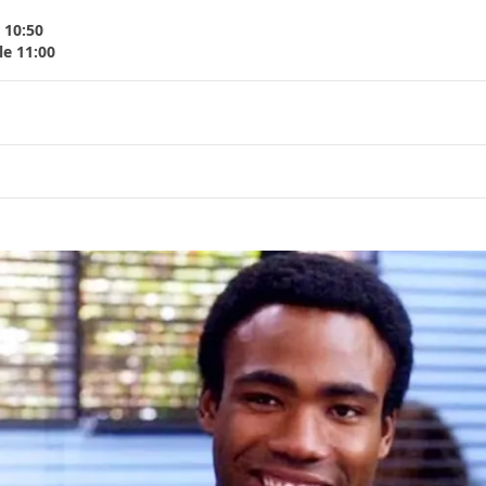
 10:50
le 11:00