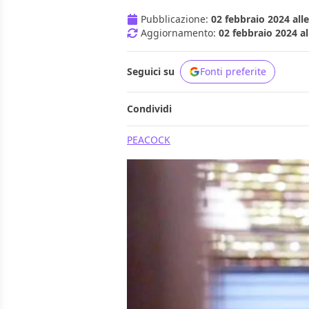
Pubblicazione:
02 febbraio 2024 alle
Aggiornamento:
02 febbraio 2024 al
Seguici su
Fonti preferite
Condividi
PEACOCK