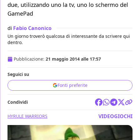
due, utilizzando uno la tv, uno lo schermo del
GamePad
di
Fabio Canonico
Un giorno troverò qualcosa di interessante da scrivere qui
dentro.
Pubblicazione:
21 maggio 2014 alle 17:57
Seguici su
Fonti preferite
Condividi
VIDEOGIOCHI
HYRULE WARRIORS