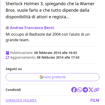
Sherlock Holmes 3, spiegando che la Warner
Bros. vuole farlo e che tutto dipende dalla
disponibilità di attori e regista...
di
Andrea Francesco Berni
Mi occupo di Badtaste dal 2004 con l'aiuto di un
grande team.
Pubblicazione:
08 febbraio 2014 alle 16:43
Aggiornamento:
08 febbraio 2014 alle 17:43
Seguici su
Fonti preferite
Condividi
FILM
SHERLOCK HOLMES