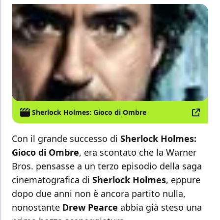
Sherlock Holmes: Gioco di Ombre
Con il grande successo di
Sherlock Holmes:
Gioco di Ombre
, era scontato che la Warner
Bros. pensasse a un terzo episodio della saga
cinematografica di
Sherlock Holmes
, eppure
dopo due anni non è ancora partito nulla,
nonostante
Drew
Pearce
abbia già steso una