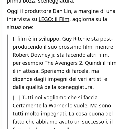
prima bozza sceneggiatura.
Oggi il produttore Dan Lin, a margine di una
intervista su
LEGO: il Film
, aggiorna sulla
situazione:
Il film è in sviluppo. Guy Ritchie sta post-
producendo il suo prossimo film, mentre
Robert Downey jr. sta facendo altri film,
per esempio The Avengers 2. Quindi il film
è in attesa. Speriamo di farcela, ma
dipende dagli impegni dei vari artisti e
dalla qualità della sceneggiatura.
[...] Tutti noi vogliamo che si faccia.
Certamente la Warner lo vuole. Ma sono
tutti molto impegnati. La cosa buona del
fatto che abbiamo avuto un successo è il