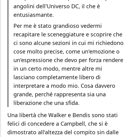
angolini dell'Universo DC, il che è
entusiasmante.
Per me è stato grandioso vedermi
recapitare le sceneggiature e scoprire che
ci sono alcune sezioni in cui mi richiedono
cose molto precise, come un'emozione o
un'espressione che devo per forza rendere
in un certo modo, mentre altre mi
lasciano completamente libero di
interpretare a modo mio. Cosa davvero
grande, perché rappresenta sia una
liberazione che una sfida.
Una libertà che Walker e Bendis sono stati
felici di concedere a Campbell, che si è
dimostrato all'altezza del compito sin dalle