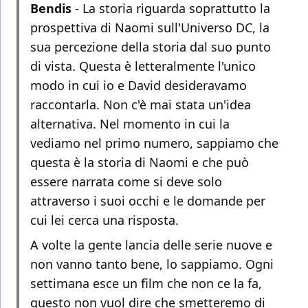
Bendis
- La storia riguarda soprattutto la
prospettiva di Naomi sull'Universo DC, la
sua percezione della storia dal suo punto
di vista. Questa è letteralmente l'unico
modo in cui io e David desideravamo
raccontarla. Non c'è mai stata un'idea
alternativa. Nel momento in cui la
vediamo nel primo numero, sappiamo che
questa è la storia di Naomi e che può
essere narrata come si deve solo
attraverso i suoi occhi e le domande per
cui lei cerca una risposta.
A volte la gente lancia delle serie nuove e
non vanno tanto bene, lo sappiamo. Ogni
settimana esce un film che non ce la fa,
questo non vuol dire che smetteremo di