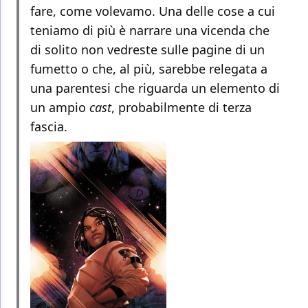
fare, come volevamo. Una delle cose a cui
teniamo di più è narrare una vicenda che
di solito non vedreste sulle pagine di un
fumetto o che, al più, sarebbe relegata a
una parentesi che riguarda un elemento di
un ampio
cast
, probabilmente di terza
fascia.