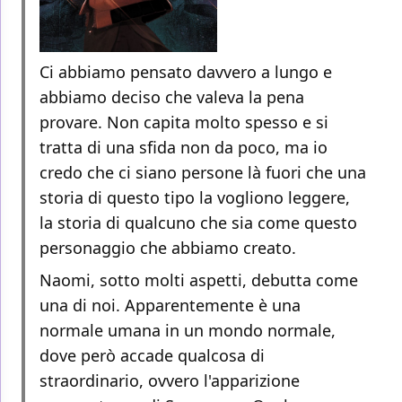
Ci abbiamo pensato davvero a lungo e
abbiamo deciso che valeva la pena
provare. Non capita molto spesso e si
tratta di una sfida non da poco, ma io
credo che ci siano persone là fuori che una
storia di questo tipo la vogliono leggere,
la storia di qualcuno che sia come questo
personaggio che abbiamo creato.
Naomi, sotto molti aspetti, debutta come
una di noi. Apparentemente è una
normale umana in un mondo normale,
dove però accade qualcosa di
straordinario, ovvero l'apparizione