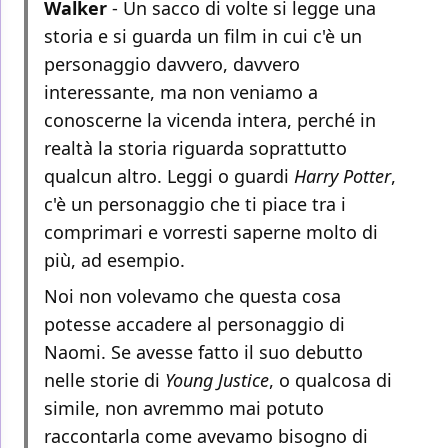
Walker
- Un sacco di volte si legge una
storia e si guarda un film in cui c'è un
personaggio davvero, davvero
interessante, ma non veniamo a
conoscerne la vicenda intera, perché in
realtà la storia riguarda soprattutto
qualcun altro. Leggi o guardi
Harry Potter
,
c'è un personaggio che ti piace tra i
comprimari e vorresti saperne molto di
più, ad esempio.
Noi non volevamo che questa cosa
potesse accadere al personaggio di
Naomi. Se avesse fatto il suo debutto
nelle storie di
Young Justice
, o qualcosa di
simile, non avremmo mai potuto
raccontarla come avevamo bisogno di