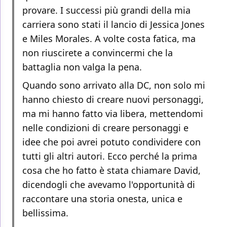
provare. I successi più grandi della mia
carriera sono stati il lancio di Jessica Jones
e Miles Morales. A volte costa fatica, ma
non riuscirete a convincermi che la
battaglia non valga la pena.
Quando sono arrivato alla DC, non solo mi
hanno chiesto di creare nuovi personaggi,
ma mi hanno fatto via libera, mettendomi
nelle condizioni di creare personaggi e
idee che poi avrei potuto condividere con
tutti gli altri autori. Ecco perché la prima
cosa che ho fatto è stata chiamare David,
dicendogli che avevamo l'opportunità di
raccontare una storia onesta, unica e
bellissima.