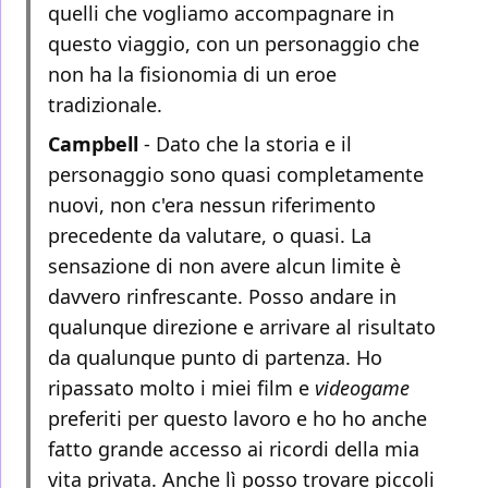
quelli che vogliamo accompagnare in
questo viaggio, con un personaggio che
non ha la fisionomia di un eroe
tradizionale.
Campbell
- Dato che la storia e il
personaggio sono quasi completamente
nuovi, non c'era nessun riferimento
precedente da valutare, o quasi. La
sensazione di non avere alcun limite è
davvero rinfrescante. Posso andare in
qualunque direzione e arrivare al risultato
da qualunque punto di partenza. Ho
ripassato molto i miei film e
videogame
preferiti per questo lavoro e ho ho anche
fatto grande accesso ai ricordi della mia
vita privata. Anche lì posso trovare piccoli