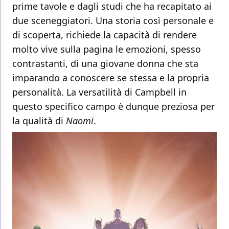
prime tavole e dagli studi che ha recapitato ai
due sceneggiatori. Una storia così personale e
di scoperta, richiede la capacità di rendere
molto vive sulla pagina le emozioni, spesso
contrastanti, di una giovane donna che sta
imparando a conoscere se stessa e la propria
personalità. La versatilità di Campbell in
questo specifico campo è dunque preziosa per
la qualità di
Naomi
.