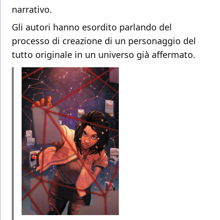
narrativo.
Gli autori hanno esordito parlando del
processo di creazione di un personaggio del
tutto originale in un universo già affermato.