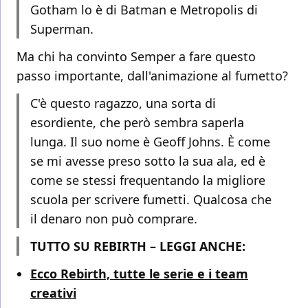
Gotham lo è di Batman e Metropolis di
Superman.
Ma chi ha convinto Semper a fare questo
passo importante, dall'animazione al fumetto?
C'è questo ragazzo, una sorta di
esordiente, che però sembra saperla
lunga. Il suo nome è Geoff Johns. È come
se mi avesse preso sotto la sua ala, ed è
come se stessi frequentando la migliore
scuola per scrivere fumetti. Qualcosa che
il denaro non può comprare.
TUTTO SU REBIRTH – LEGGI ANCHE:
Ecco Rebirth, tutte le serie e i team
creativi