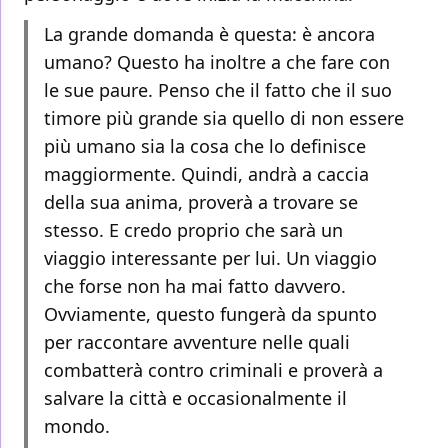
La grande domanda è questa: è ancora
umano? Questo ha inoltre a che fare con
le sue paure. Penso che il fatto che il suo
timore più grande sia quello di non essere
più umano sia la cosa che lo definisce
maggiormente. Quindi, andrà a caccia
della sua anima, proverà a trovare se
stesso. E credo proprio che sarà un
viaggio interessante per lui. Un viaggio
che forse non ha mai fatto davvero.
Ovviamente, questo fungerà da spunto
per raccontare avventure nelle quali
combatterà contro criminali e proverà a
salvare la città e occasionalmente il
mondo.