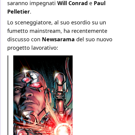
saranno impegnati
Will Conrad
e
Paul
Pelletier
.
Lo sceneggiatore, al suo esordio su un
fumetto mainstream, ha recentemente
discusso con
Newsarama
del suo nuovo
progetto lavorativo: