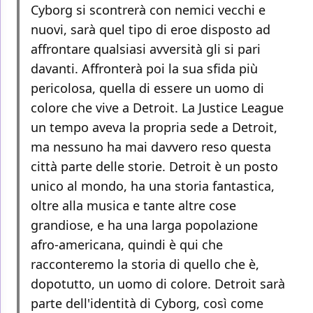
Cyborg si scontrerà con nemici vecchi e
nuovi, sarà quel tipo di eroe disposto ad
affrontare qualsiasi avversità gli si pari
davanti. Affronterà poi la sua sfida più
pericolosa, quella di essere un uomo di
colore che vive a Detroit. La Justice League
un tempo aveva la propria sede a Detroit,
ma nessuno ha mai davvero reso questa
città parte delle storie. Detroit è un posto
unico al mondo, ha una storia fantastica,
oltre alla musica e tante altre cose
grandiose, e ha una larga popolazione
afro-americana, quindi è qui che
racconteremo la storia di quello che è,
dopotutto, un uomo di colore. Detroit sarà
parte dell'identità di Cyborg, così come