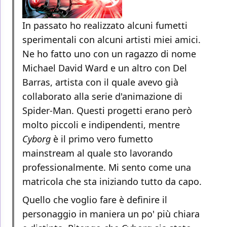
In passato ho realizzato alcuni fumetti
sperimentali con alcuni artisti miei amici.
Ne ho fatto uno con un ragazzo di nome
Michael David Ward e un altro con Del
Barras, artista con il quale avevo già
collaborato alla serie d'animazione di
Spider-Man. Questi progetti erano però
molto piccoli e indipendenti, mentre
Cyborg
è il primo vero fumetto
mainstream al quale sto lavorando
professionalmente. Mi sento come una
matricola che sta iniziando tutto da capo.
Quello che voglio fare è definire il
personaggio in maniera un po' più chiara