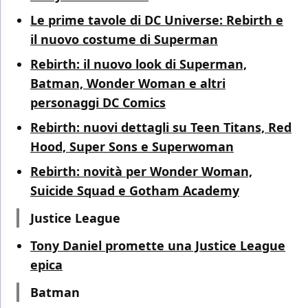
Le prime tavole di DC Universe: Rebirth e
il nuovo costume di Superman
Rebirth: il nuovo look di Superman,
Batman, Wonder Woman e altri
personaggi DC Comics
Rebirth: nuovi dettagli su Teen Titans, Red
Hood, Super Sons e Superwoman
Rebirth: novità per Wonder Woman,
Suicide Squad e Gotham Academy
Justice League
Tony Daniel promette una Justice League
epica
Batman