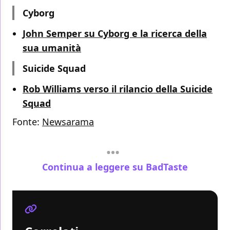
Cyborg
John Semper su Cyborg e la ricerca della
sua umanità
Suicide Squad
Rob Williams verso il rilancio della Suicide
Squad
Fonte:
Newsarama
Continua a leggere su BadTaste