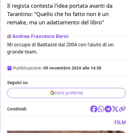
Il regista contesta l'idea portata avanti da
Tarantino: "Quello che ho fatto non è un
remake, ma un adattamento del libro"
di
Andrea Francesco Berni
Mi occupo di Badtaste dal 2004 con l'aiuto di un
grande team.
Pubblicazione:
09 novembre 2024 alle 14:38
Seguici su
Fonti preferite
Condividi
FILM