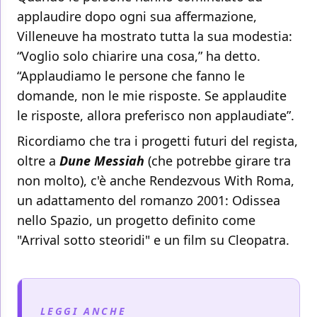
applaudire dopo ogni sua affermazione,
Villeneuve ha mostrato tutta la sua modestia:
“Voglio solo chiarire una cosa,” ha detto.
“Applaudiamo le persone che fanno le
domande, non le mie risposte. Se applaudite
le risposte, allora preferisco non applaudiate”.
Ricordiamo che tra i progetti futuri del regista,
oltre a
Dune Messiah
(che potrebbe girare tra
non molto), c'è anche Rendezvous With Roma,
un adattamento del romanzo 2001: Odissea
nello Spazio, un progetto definito come
"Arrival sotto steoridi" e un film su Cleopatra.
LEGGI ANCHE