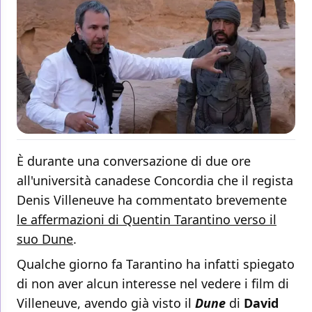
È durante una conversazione di due ore
all'università canadese Concordia che il regista
Denis Villeneuve ha commentato brevemente
le affermazioni di Quentin Tarantino verso il
suo Dune
.
Qualche giorno fa Tarantino ha infatti spiegato
di non aver alcun interesse nel vedere i film di
Villeneuve, avendo già visto il
Dune
di
David