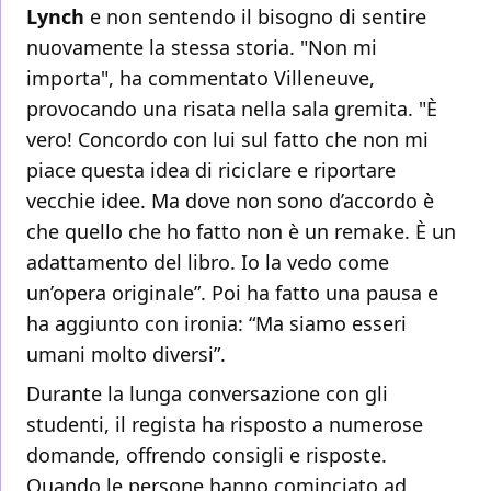
Lynch
e non sentendo il bisogno di sentire
nuovamente la stessa storia. "Non mi
importa", ha commentato Villeneuve,
provocando una risata nella sala gremita. "È
vero! Concordo con lui sul fatto che non mi
piace questa idea di riciclare e riportare
vecchie idee. Ma dove non sono d’accordo è
che quello che ho fatto non è un remake. È un
adattamento del libro. Io la vedo come
un’opera originale”. Poi ha fatto una pausa e
ha aggiunto con ironia: “Ma siamo esseri
umani molto diversi”.
Durante la lunga conversazione con gli
studenti, il regista ha risposto a numerose
domande, offrendo consigli e risposte.
Quando le persone hanno cominciato ad