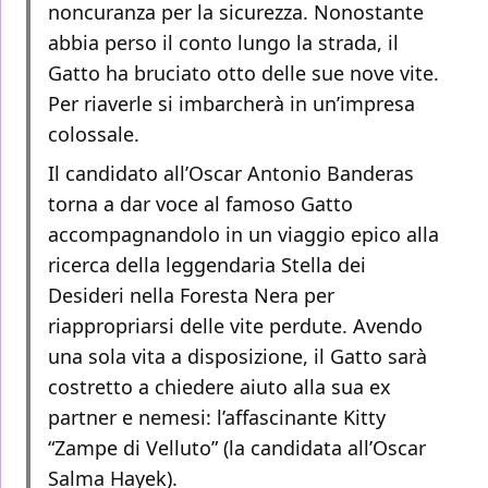
noncuranza per la sicurezza. Nonostante
abbia perso il conto lungo la strada, il
Gatto ha bruciato otto delle sue nove vite.
Per riaverle si imbarcherà in un’impresa
colossale.
Il candidato all’Oscar Antonio Banderas
torna a dar voce al famoso Gatto
accompagnandolo in un viaggio epico alla
ricerca della leggendaria Stella dei
Desideri nella Foresta Nera per
riappropriarsi delle vite perdute. Avendo
una sola vita a disposizione, il Gatto sarà
costretto a chiedere aiuto alla sua ex
partner e nemesi: l’affascinante Kitty
“Zampe di Velluto” (la candidata all’Oscar
Salma Hayek).