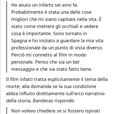
Ho avuto un infarto sei anni fa.
Probabilmente è stata una delle cose
migliori che mi siano capitate nella vita. È
stato come mettere gli occhiali e vedere
cosa è importante. Sono tornato in
Spagna e ho iniziato a guardare la mia vita
professionale da un punto di vista diverso.
Perciò mi connetto al film in modo
personale. Penso che sia un bel
messaggio e che sia stato fatto bene.
Il film infatti tratta esplicitamente il tema della
morte; alla domanda se la sua condizione
abbia influito direttamente sull'arco narrativo
della storia, Banderas risponde:
Non volevo chiedere se si fossero ispirati