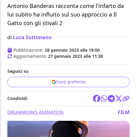
Antonio Banderas racconta come l'infarto da
lui subito ha influito sul suo approccio a Il
Gatto con gli stivali 2
di
Luca Sottimano
Pubblicazione:
28 gennaio 2023 alle 19:00
Aggiornamento:
27 gennaio 2023 alle 11:38
Seguici su
Fonti preferite
Condividi
FILM
DREAMWORKS ANIMATION