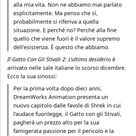
alla mia vita. Non ne abbiamo mai parlato
esplicitamente. Ma penso che sì,
probabilmente si riferiva a quella
situazione. E perché no? Perché alla fine
quello che viene fuori è il valore supremo
dell'esistenza. È questo che abbiamo.
Il Gatto Con Gli Stivali 2: L’ultimo desiderio
è
arrivato nelle sale italiane lo scorso dicembre.
Ecco la sua sinossi:
Per la prima volta dopo dieci anni,
DreamWorks Animation presenta un
nuovo capitolo dalle favole di Shrek in cui
l’audace fuorilegge, il Gatto con gli Stivali,
pagherà un prezzo alto per la sua
famigerata passione per il pericolo e la