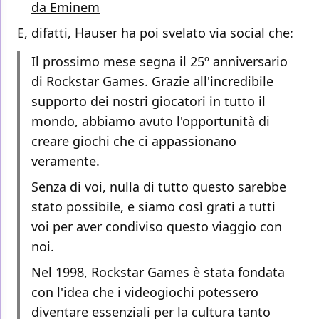
da Eminem
E, difatti, Hauser ha poi svelato via social che:
Il prossimo mese segna il 25º anniversario
di Rockstar Games. Grazie all'incredibile
supporto dei nostri giocatori in tutto il
mondo, abbiamo avuto l'opportunità di
creare giochi che ci appassionano
veramente.
Senza di voi, nulla di tutto questo sarebbe
stato possibile, e siamo così grati a tutti
voi per aver condiviso questo viaggio con
noi.
Nel 1998, Rockstar Games è stata fondata
con l'idea che i videogiochi potessero
diventare essenziali per la cultura tanto