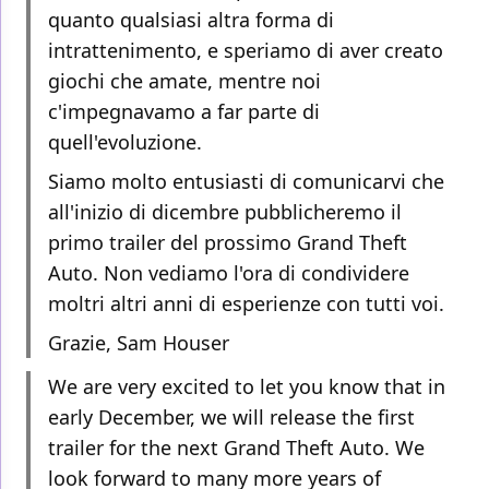
quanto qualsiasi altra forma di
intrattenimento, e speriamo di aver creato
giochi che amate, mentre noi
c'impegnavamo a far parte di
quell'evoluzione.
Siamo molto entusiasti di comunicarvi che
all'inizio di dicembre pubblicheremo il
primo trailer del prossimo Grand Theft
Auto. Non vediamo l'ora di condividere
moltri altri anni di esperienze con tutti voi.
Grazie, Sam Houser
We are very excited to let you know that in
early December, we will release the first
trailer for the next Grand Theft Auto. We
look forward to many more years of