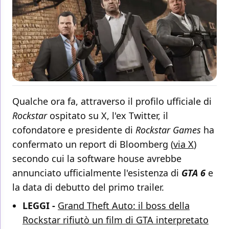
Qualche ora fa, attraverso il profilo ufficiale di
Rockstar
ospitato su X, l'ex Twitter, il
cofondatore e presidente di
Rockstar Games
ha
confermato un report di Bloomberg (
via X
)
secondo cui la software house avrebbe
annunciato ufficialmente l'esistenza di
GTA 6
e
la data di debutto del primo trailer.
LEGGI -
Grand Theft Auto: il boss della
Rockstar rifiutò un film di GTA interpretato