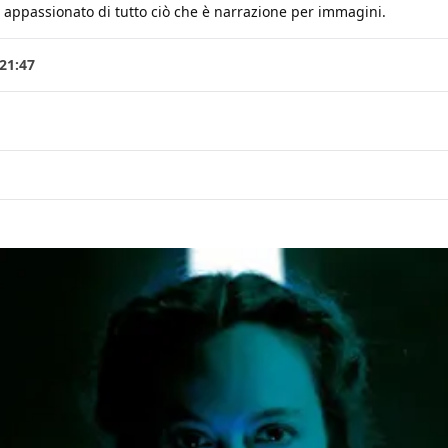
e, appassionato di tutto ciò che è narrazione per immagini.
21:47