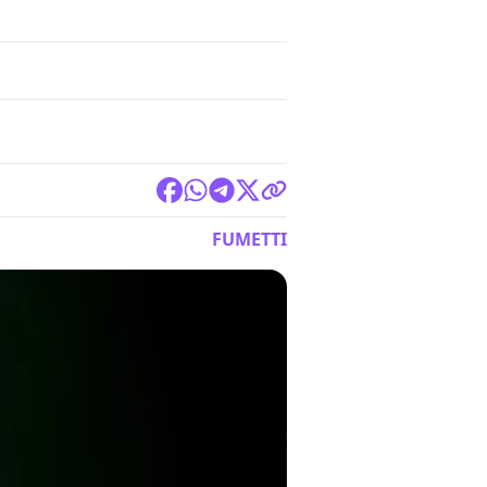
FUMETTI