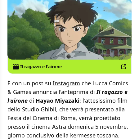
Il ragazzo e l'airone
È con un post su
Instagram
che Lucca Comics
& Games annuncia l'anteprima di
Il ragazzo e
l'airone
di
Hayao Miyazaki
: l'attesissimo film
dello Studio Ghibli, che verrà presentato alla
Festa del Cinema di Roma, verrà proiettato
presso il cinema Astra domenica 5 novembre,
giorno conclusivo della kermesse toscana.