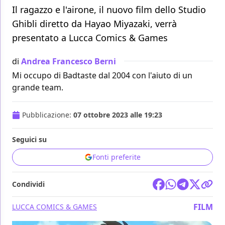
Il ragazzo e l'airone, il nuovo film dello Studio
Ghibli diretto da Hayao Miyazaki, verrà
presentato a Lucca Comics & Games
di
Andrea Francesco Berni
Mi occupo di Badtaste dal 2004 con l'aiuto di un
grande team.
Pubblicazione:
07 ottobre 2023 alle 19:23
Seguici su
Fonti preferite
Condividi
FILM
LUCCA COMICS & GAMES