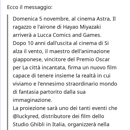
Ecco il messaggio:
Domenica 5 novembre, al cinema Astra, Il
ragazzo e l'airone di Hayao Miyazaki
arriverà a Lucca Comics and Games.
Dopo 10 anni dall'uscita al cinema di Si
alza il vento, il maestro dell'animazione
giapponese, vincitore del Premio Oscar
per La città incantata, firma un nuovo film
capace di tenere insieme la realtà in cui
viviamo e l'ennesimo straordinario mondo
di fantasia partorito dalla sua
immaginazione.
La proiezione sarà uno dei tanti eventi che
@luckyred, distributore dei film dello
Studio Ghibli in Italia, organizzerà nella