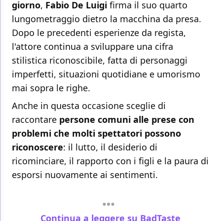
giorno
,
Fabio De Luigi
firma il suo quarto
lungometraggio dietro la macchina da presa.
Dopo le precedenti esperienze da regista,
l'attore continua a sviluppare una cifra
stilistica riconoscibile, fatta di personaggi
imperfetti, situazioni quotidiane e umorismo
mai sopra le righe.
Anche in questa occasione sceglie di
raccontare
persone comuni alle prese con
problemi che molti spettatori possono
riconoscere
: il lutto, il desiderio di
ricominciare, il rapporto con i figli e la paura di
esporsi nuovamente ai sentimenti.
Continua a leggere su BadTaste