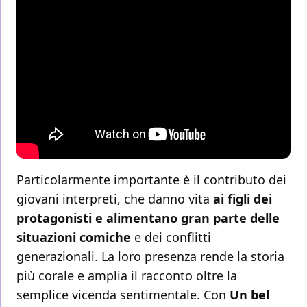
Particolarmente importante è il contributo dei
giovani interpreti, che danno vita
ai figli dei
protagonisti e alimentano gran parte delle
situazioni comiche
e dei conflitti
generazionali. La loro presenza rende la storia
più corale e amplia il racconto oltre la
semplice vicenda sentimentale. Con
Un bel