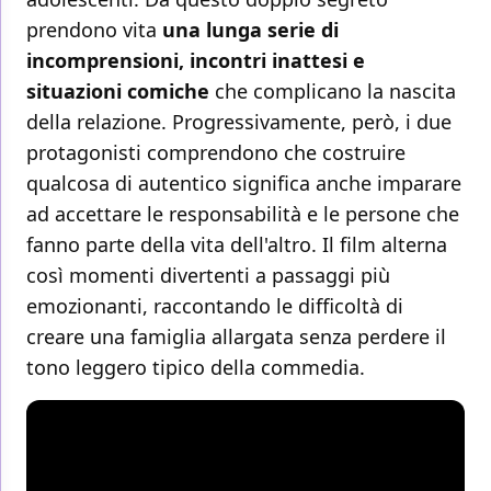
prendono vita
una lunga serie di
incomprensioni, incontri inattesi e
situazioni comiche
che complicano la nascita
della relazione. Progressivamente, però, i due
protagonisti comprendono che costruire
qualcosa di autentico significa anche imparare
ad accettare le responsabilità e le persone che
fanno parte della vita dell'altro. Il film alterna
così momenti divertenti a passaggi più
emozionanti, raccontando le difficoltà di
creare una famiglia allargata senza perdere il
tono leggero tipico della commedia.