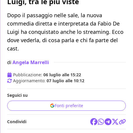
Luigi, tra le più viste
Dopo il passaggio nelle sale, la nuova
commedia diretta e interpretata da Fabio De
Luigi ha conquistato anche lo streaming. Ecco
dove vederla, di cosa parla e chi fa parte del
cast.
di
Angela Marrelli
Pubblicazione:
06 luglio alle 15:22
Aggiornamento:
07 luglio alle 10:12
Seguici su
Fonti preferite
Condividi