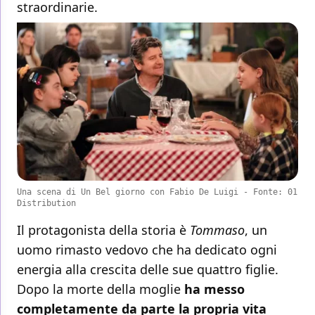
straordinarie.
Una scena di Un Bel giorno con Fabio De Luigi - Fonte: 01
Distribution
Il protagonista della storia è
Tommaso
, un
uomo rimasto vedovo che ha dedicato ogni
energia alla crescita delle sue quattro figlie.
Dopo la morte della moglie
ha messo
completamente da parte la propria vita