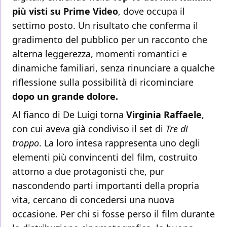
più visti su Prime Video
, dove occupa il
settimo posto. Un risultato che conferma il
gradimento del pubblico per un racconto che
alterna leggerezza, momenti romantici e
dinamiche familiari, senza rinunciare a qualche
riflessione sulla possibilità di ricominciare
dopo un grande dolore.
Al fianco di De Luigi torna
Virginia Raffaele
,
con cui aveva già condiviso il set di
Tre di
troppo
. La loro intesa rappresenta uno degli
elementi più convincenti del film, costruito
attorno a due protagonisti che, pur
nascondendo parti importanti della propria
vita, cercano di concedersi una nuova
occasione. Per chi si fosse perso il film durante