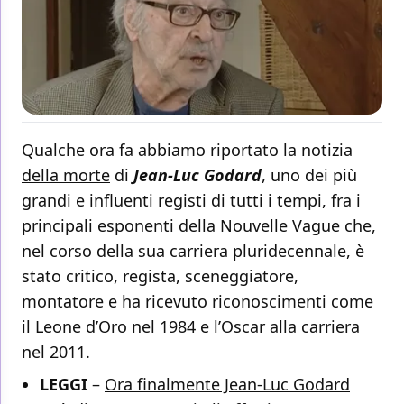
Qualche ora fa abbiamo riportato la notizia
della morte
di
Jean-Luc Godard
, uno dei più
grandi e influenti registi di tutti i tempi, fra i
principali esponenti della Nouvelle Vague che,
nel corso della sua carriera pluridecennale, è
stato critico, regista, sceneggiatore,
montatore e ha ricevuto riconoscimenti come
il Leone d’Oro nel 1984 e l’Oscar alla carriera
nel 2011.
LEGGI
–
Ora finalmente Jean-Luc Godard