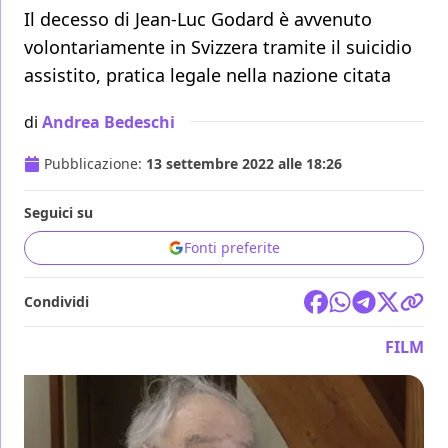
Il decesso di Jean-Luc Godard è avvenuto
volontariamente in Svizzera tramite il suicidio
assistito, pratica legale nella nazione citata
di
Andrea Bedeschi
Pubblicazione:
13 settembre 2022 alle 18:26
Seguici su
Fonti preferite
Condividi
FILM