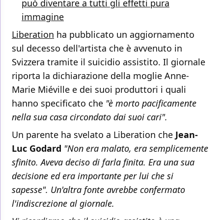
può diventare a tutti gli effetti pura
immagine
Liberation
ha pubblicato un aggiornamento
sul decesso dell'artista che è avvenuto in
Svizzera tramite il suicidio assistito. Il giornale
riporta la dichiarazione della moglie Anne-
Marie Miéville e dei suoi produttori i quali
hanno specificato che
"è morto pacificamente
nella sua casa circondato dai suoi cari".
Un parente ha svelato a Liberation che
Jean-
Luc Godard
"Non era malato, era semplicemente
sfinito. Aveva deciso di farla finita. Era una sua
decisione ed era importante per lui che si
sapesse"
. Un'altra fonte avrebbe confermato
l'indiscrezione al giornale.