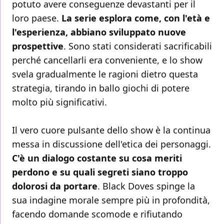
potuto avere conseguenze devastanti per il
loro paese.
La serie esplora come, con l'età e
l'esperienza, abbiano sviluppato nuove
prospettive
. Sono stati considerati sacrificabili
perché cancellarli era conveniente, e lo show
svela gradualmente le ragioni dietro questa
strategia, tirando in ballo giochi di potere
molto più significativi.
Il vero cuore pulsante dello show è la continua
messa in discussione dell'etica dei personaggi.
C'è un dialogo costante su cosa meriti
perdono e su quali segreti siano troppo
dolorosi da portare
. Black Doves spinge la
sua indagine morale sempre più in profondità,
facendo domande scomode e rifiutando