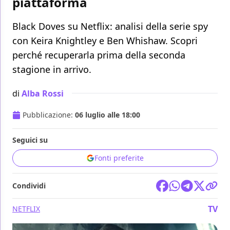
piattaforma
Black Doves su Netflix: analisi della serie spy
con Keira Knightley e Ben Whishaw. Scopri
perché recuperarla prima della seconda
stagione in arrivo.
di
Alba Rossi
Pubblicazione:
06 luglio alle 18:00
Seguici su
Fonti preferite
Condividi
TV
NETFLIX