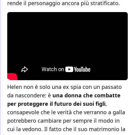
rende il personaggio ancora più stratificato.
Helen non è solo una ex spia con un passato
da nascondere: è
una donna che combatte
per proteggere il futuro dei suoi figli
,
consapevole che le verità che verranno a galla
potrebbero cambiare per sempre il modo in
cui la vedono. Il fatto che il suo matrimonio la