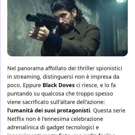
Nel panorama affollato dei thriller spionistici
in streaming, distinguersi non è impresa da
poco. Eppure
Black Doves
ci riesce, e lo fa
puntando su qualcosa che troppo spesso
viene sacrificato sull'altare dell'azione:
l'umanità dei suoi protagonisti
. Questa serie
Netflix non è l'ennesima celebrazione
adrenalinica di gadget tecnologici e