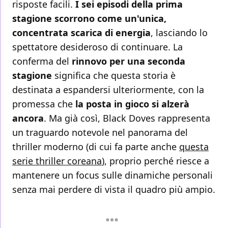
risposte facili.
I sei episodi della prima
stagione scorrono come un'unica,
concentrata scarica di energia
, lasciando lo
spettatore desideroso di continuare. La
conferma del
rinnovo per una seconda
stagione
significa che questa storia è
destinata a espandersi ulteriormente, con la
promessa che
la posta in gioco si alzerà
ancora
. Ma già così, Black Doves rappresenta
un traguardo notevole nel panorama del
thriller moderno (di cui fa parte anche
questa
serie thriller coreana
), proprio perché riesce a
mantenere un focus sulle dinamiche personali
senza mai perdere di vista il quadro più ampio.