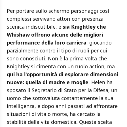
Per portare sullo schermo personaggi così
complessi servivano attori con presenza
scenica indiscutibile, e
sia Knightley che
Whishaw offrono alcune delle migliori
performance della loro carriera
, giocando
parzialmente contro il tipo di ruoli per cui
sono conosciuti. Non è la prima volta che
Knightley si cimenta con un ruolo action, ma
qui ha l'opportunità di esplorare dimensioni
nuove: quella di madre e moglie
. Helen ha
sposato il Segretario di Stato per la Difesa, un
uomo che sottovaluta costantemente la sua
intelligenza, e dopo anni passati ad affrontare
situazioni di vita o morte, ha cercato la
stabilità della vita domestica. Questa scelta