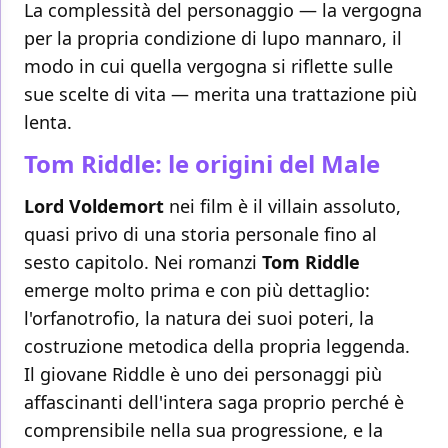
La complessità del personaggio — la vergogna
per la propria condizione di lupo mannaro, il
modo in cui quella vergogna si riflette sulle
sue scelte di vita — merita una trattazione più
lenta.
Tom Riddle: le origini del Male
Lord Voldemort
nei film è il villain assoluto,
quasi privo di una storia personale fino al
sesto capitolo. Nei romanzi
Tom Riddle
emerge molto prima e con più dettaglio:
l'orfanotrofio, la natura dei suoi poteri, la
costruzione metodica della propria leggenda.
Il giovane Riddle è uno dei personaggi più
affascinanti dell'intera saga proprio perché è
comprensibile nella sua progressione, e la