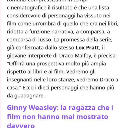
cinematografici: il risultato è che una lista
considerevole di personaggi ha vissuto nei
film come un'ombra di quello che era nei libri,
ridotta a funzione narrativa, a comparsa, a
comparsa di lusso. La promessa della serie,
già confermata dallo stesso
Lox Pratt
, il
giovane interprete di Draco Malfoy, è precisa:
"Offrirà una prospettiva molto più ampia
rispetto ai libri e ai film. Vedremo gli
insegnanti nelle loro stanze, vedremo Draco a
casa." Ecco i dieci personaggi che hanno più
da guadagnare.
Ginny Weasley: la ragazza che i
film non hanno mai mostrato
davvero