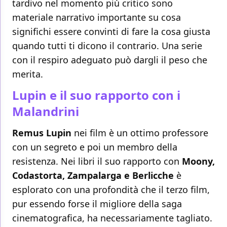
tardivo nel momento più critico sono
materiale narrativo importante su cosa
significhi essere convinti di fare la cosa giusta
quando tutti ti dicono il contrario. Una serie
con il respiro adeguato può dargli il peso che
merita.
Lupin e il suo rapporto con i
Malandrini
Remus Lupin
nei film è un ottimo professore
con un segreto e poi un membro della
resistenza. Nei libri il suo rapporto con
Moony,
Codastorta, Zampalarga e Berlicche
è
esplorato con una profondità che il terzo film,
pur essendo forse il migliore della saga
cinematografica, ha necessariamente tagliato.