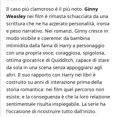
Il caso più clamoroso è il più noto.
Ginny
Weasley
nei film è rimasta schiacciata da una
scrittura che ne ha azzerato personalità, ironia
e peso narrativo. Nei romanzi, Ginny cresce in
modo visibile e coerente: da bambina
intimidita dalla fama di Harry a personaggio
con una propria voce, coraggiosa, spigolosa,
ottima giocatrice di Quidditch, capace di stare
da sola in una scena senza appoggiarsi agli
altri. Il suo rapporto con Harry nei libri è
costruito su anni di interazione prima della
storia romantica: nei film quel percorso non
esiste, e la conseguenza è che la loro relazione
sentimentale risulta inspiegabile. La serie ha
l'occasione di ricostruire tutto dall'inizio.