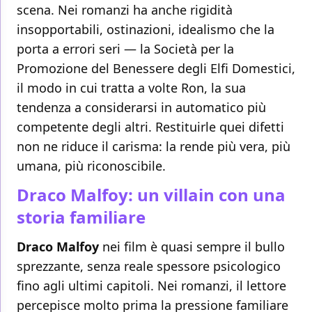
scena. Nei romanzi ha anche rigidità
insopportabili, ostinazioni, idealismo che la
porta a errori seri — la Società per la
Promozione del Benessere degli Elfi Domestici,
il modo in cui tratta a volte Ron, la sua
tendenza a considerarsi in automatico più
competente degli altri. Restituirle quei difetti
non ne riduce il carisma: la rende più vera, più
umana, più riconoscibile.
Draco Malfoy: un villain con una
storia familiare
Draco Malfoy
nei film è quasi sempre il bullo
sprezzante, senza reale spessore psicologico
fino agli ultimi capitoli. Nei romanzi, il lettore
percepisce molto prima la pressione familiare