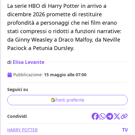
La serie HBO di Harry Potter in arrivo a
dicembre 2026 promette di restituire
profondità a personaggi che nei film erano
stati compressi o ridotti a funzioni narrative:
da Ginny Weasley a Draco Malfoy, da Neville
Paciock a Petunia Dursley.
di
Elisa Levante
Pubblicazione:
15 maggio alle 07:00
Seguici su
Fonti preferite
Condividi
TV
HARRY POTTER