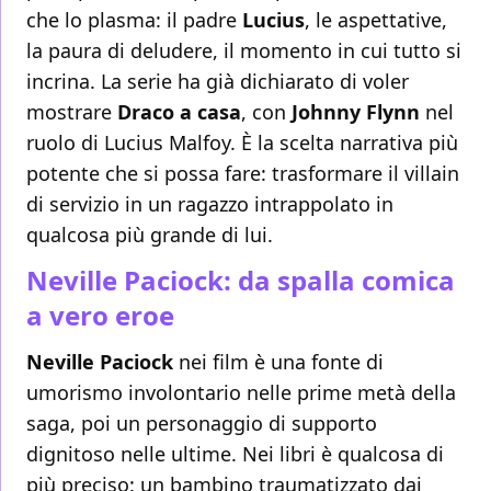
che lo plasma: il padre
Lucius
, le aspettative,
la paura di deludere, il momento in cui tutto si
incrina. La serie ha già dichiarato di voler
mostrare
Draco a casa
, con
Johnny Flynn
nel
ruolo di Lucius Malfoy. È la scelta narrativa più
potente che si possa fare: trasformare il villain
di servizio in un ragazzo intrappolato in
qualcosa più grande di lui.
Neville Paciock: da spalla comica
a vero eroe
Neville Paciock
nei film è una fonte di
umorismo involontario nelle prime metà della
saga, poi un personaggio di supporto
dignitoso nelle ultime. Nei libri è qualcosa di
più preciso: un bambino traumatizzato dai