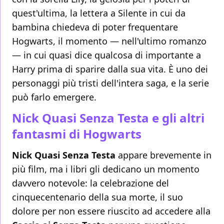
quest'ultima, la lettera a Silente in cui da
bambina chiedeva di poter frequentare
Hogwarts, il momento — nell'ultimo romanzo
— in cui quasi dice qualcosa di importante a
Harry prima di sparire dalla sua vita. È uno dei
personaggi più tristi dell'intera saga, e la serie
può farlo emergere.
Nick Quasi Senza Testa e gli altri
fantasmi di Hogwarts
Nick Quasi Senza Testa
appare brevemente in
più film, ma i libri gli dedicano un momento
davvero notevole: la celebrazione del
cinquecentenario della sua morte, il suo
dolore per non essere riuscito ad accedere alla