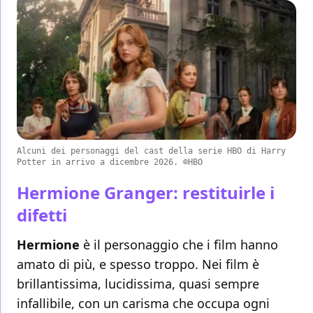
Alcuni dei personaggi del cast della serie HBO di Harry
Potter in arrivo a dicembre 2026. ©HBO
Hermione Granger: restituirle i
difetti
Hermione
è il personaggio che i film hanno
amato di più, e spesso troppo. Nei film è
brillantissima, lucidissima, quasi sempre
infallibile, con un carisma che occupa ogni