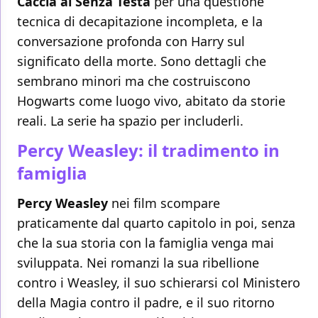
Caccia ai Senza Testa
per una questione
tecnica di decapitazione incompleta, e la
conversazione profonda con Harry sul
significato della morte. Sono dettagli che
sembrano minori ma che costruiscono
Hogwarts come luogo vivo, abitato da storie
reali. La serie ha spazio per includerli.
Percy Weasley: il tradimento in
famiglia
Percy Weasley
nei film scompare
praticamente dal quarto capitolo in poi, senza
che la sua storia con la famiglia venga mai
sviluppata. Nei romanzi la sua ribellione
contro i Weasley, il suo schierarsi col Ministero
della Magia contro il padre, e il suo ritorno