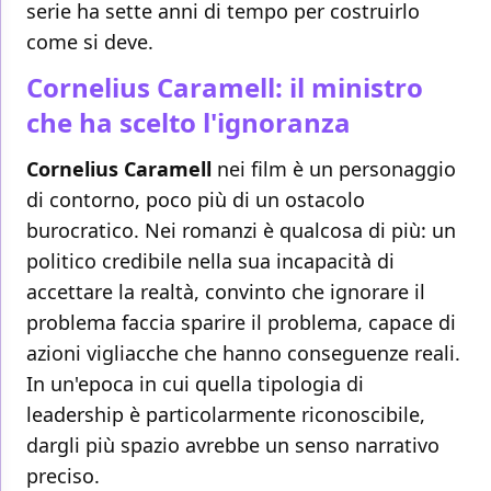
serie ha sette anni di tempo per costruirlo
come si deve.
Cornelius Caramell: il ministro
che ha scelto l'ignoranza
Cornelius Caramell
nei film è un personaggio
di contorno, poco più di un ostacolo
burocratico. Nei romanzi è qualcosa di più: un
politico credibile nella sua incapacità di
accettare la realtà, convinto che ignorare il
problema faccia sparire il problema, capace di
azioni vigliacche che hanno conseguenze reali.
In un'epoca in cui quella tipologia di
leadership è particolarmente riconoscibile,
dargli più spazio avrebbe un senso narrativo
preciso.