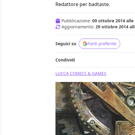
Redattore per badtaste.
Pubblicazione:
09 ottobre 2014 alle
Aggiornamento:
29 ottobre 2014 all
Seguici su
Fonti preferite
Condividi
LUCCA COMICS & GAMES