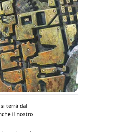
si terrà dal
che il nostro