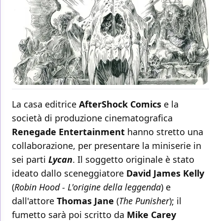
La casa editrice
AfterShock Comics
e la
società di produzione cinematografica
Renegade Entertainment
hanno stretto una
collaborazione, per presentare la miniserie in
sei parti
Lycan
. Il soggetto originale è stato
ideato dallo sceneggiatore
David James Kelly
(
Robin Hood - L'origine della leggenda
) e
dall'attore
Thomas Jane
(
The Punisher
); il
fumetto sarà poi scritto da
Mike Carey