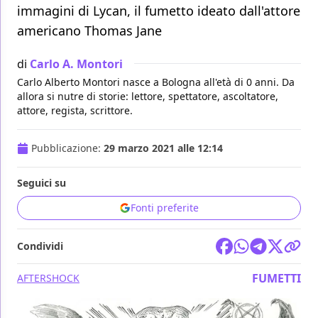
immagini di Lycan, il fumetto ideato dall'attore
americano Thomas Jane
di
Carlo A. Montori
Carlo Alberto Montori nasce a Bologna all'età di 0 anni. Da
allora si nutre di storie: lettore, spettatore, ascoltatore,
attore, regista, scrittore.
Pubblicazione:
29 marzo 2021 alle 12:14
Seguici su
Fonti preferite
Condividi
FUMETTI
AFTERSHOCK