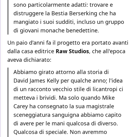
sono particolarmente adatti: trovare e
distruggere la Bestia Berserking che ha
mangiato i suoi sudditi, incluso un gruppo
di giovani monache benedettine.
Un paio d'anni fa il progetto era portato avanti
dalla casa editrice
Raw Studios
, che all'epoca
aveva dichiarato:
Abbiamo girato attorno alla storia di
David James Kelly per qualche anno; l'idea
di un racconto vecchio stile di licantropi ci
metteva i brividi. Ma solo quando Mike
Carey ha consegnato la sua magistrale
sceneggiatura sanguigna abbiamo capito
di avere per le mani qualcosa di diverso.
Qualcosa di speciale. Non avremmo