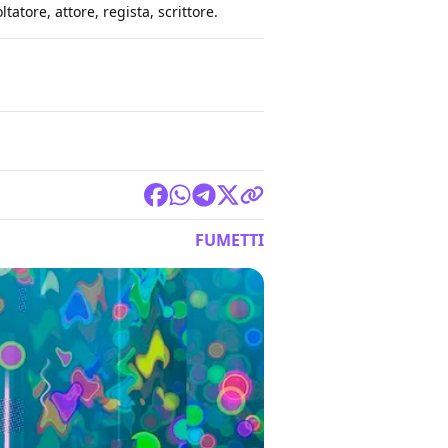
tatore, attore, regista, scrittore.
FUMETTI