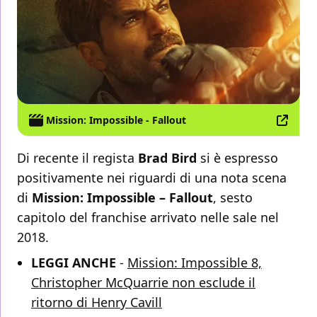
Mission: Impossible - Fallout
Di recente il regista
Brad Bird
si è espresso
positivamente nei riguardi di una nota scena
di
Mission: Impossible – Fallout
, sesto
capitolo del franchise arrivato nelle sale nel
2018.
LEGGI ANCHE
-
Mission: Impossible 8,
Christopher McQuarrie non esclude il
ritorno di Henry Cavill