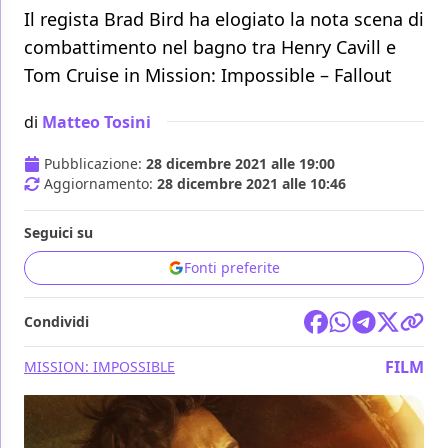
Il regista Brad Bird ha elogiato la nota scena di
combattimento nel bagno tra Henry Cavill e
Tom Cruise in Mission: Impossible – Fallout
di
Matteo Tosini
Pubblicazione:
28 dicembre 2021 alle 19:00
Aggiornamento:
28 dicembre 2021 alle 10:46
Seguici su
Fonti preferite
Condividi
FILM
MISSION: IMPOSSIBLE