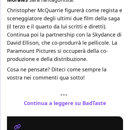
Christopher McQuarrie figurerà come regista e
sceneggiatore degli ultimi due film della saga
(il terzo e il quarto da lui scritti e diretti).
Continua poi la partnership con la Skydance di
David Ellison, che co-produrrà le pellicole. La
Paramount Pictures si occuperà della co-
produzione e della distribuzione.
Cosa ne pensate? Diteci come sempre la
vostra nei commenti qua sotto!
Continua a leggere su BadTaste