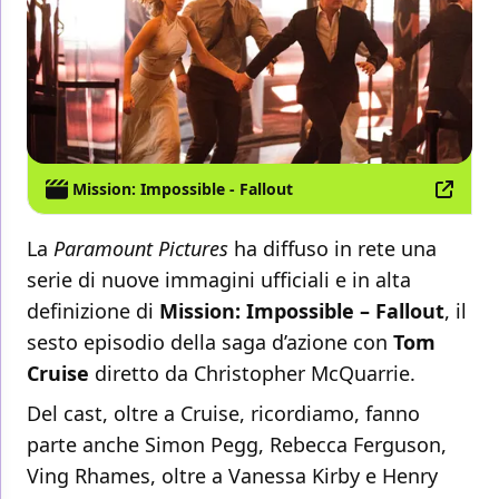
Mission: Impossible - Fallout
La
Paramount Pictures
ha diffuso in rete una
serie di nuove immagini ufficiali e in alta
definizione di
Mission: Impossible – Fallout
, il
sesto episodio della saga d’azione con
Tom
Cruise
diretto da Christopher McQuarrie.
Del cast, oltre a Cruise, ricordiamo, fanno
parte anche Simon Pegg, Rebecca Ferguson,
Ving Rhames, oltre a Vanessa Kirby e Henry