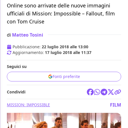
Online sono arrivate delle nuove immagini
ufficiali di Mission: Impossible – Fallout, film
con Tom Cruise
di
Matteo Tosini
Pubblicazione:
22 luglio 2018 alle 13:00
Aggiornamento:
17 luglio 2018 alle 11:37
Seguici su
Fonti preferite
Condividi
FILM
MISSION: IMPOSSIBLE