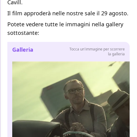
Cavill.
Il film approderà nelle nostre sale il 29 agosto.
Potete vedere tutte le immagini nella gallery
sottostante:
Galleria
Tocca un'immagine per scorrere
la galleria