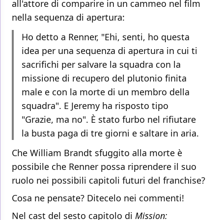
all'attore di comparire in un cammeo nel film
nella sequenza di apertura:
Ho detto a Renner, "Ehi, senti, ho questa
idea per una sequenza di apertura in cui ti
sacrifichi per salvare la squadra con la
missione di recupero del plutonio finita
male e con la morte di un membro della
squadra". E Jeremy ha risposto tipo
"Grazie, ma no". È stato furbo nel rifiutare
la busta paga di tre giorni e saltare in aria.
Che William Brandt sfuggito alla morte è
possibile che Renner possa riprendere il suo
ruolo nei possibili capitoli futuri del franchise?
Cosa ne pensate? Ditecelo nei commenti!
Nel cast del sesto capitolo di
Mission: