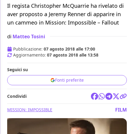
Il regista Christopher McQuarrie ha rivelato di
aver proposto a Jeremy Renner di apparire in
un cammeo in Mission: Impossible – Fallout
di
Matteo Tosini
Pubblicazione:
07 agosto 2018 alle 17:00
Aggiornamento:
07 agosto 2018 alle 13:58
Seguici su
Fonti preferite
Condividi
FILM
MISSION: IMPOSSIBLE