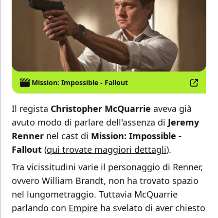
Mission: Impossible - Fallout
Il regista
Christopher McQuarrie
aveva già
avuto modo di parlare dell'assenza di
Jeremy
Renner
nel cast di
Mission: Impossible -
Fallout
(
qui trovate maggiori dettagli
).
Tra vicissitudini varie il personaggio di Renner,
ovvero William Brandt, non ha trovato spazio
nel lungometraggio. Tuttavia McQuarrie
parlando con
Empire
ha svelato di aver chiesto