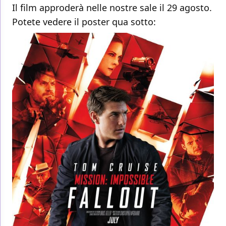
Il film approderà nelle nostre sale il 29 agosto.
Potete vedere il poster qua sotto: