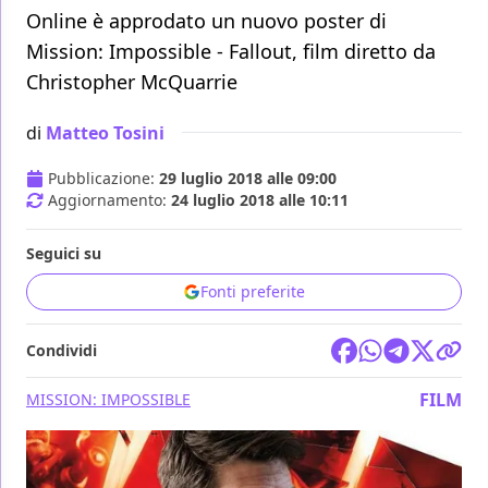
Online è approdato un nuovo poster di
Mission: Impossible - Fallout, film diretto da
Christopher McQuarrie
di
Matteo Tosini
Pubblicazione:
29 luglio 2018 alle 09:00
Aggiornamento:
24 luglio 2018 alle 10:11
Seguici su
Fonti preferite
Condividi
FILM
MISSION: IMPOSSIBLE