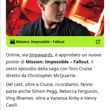
Mission: Impossible - Fallout
Online, via
Impawards
, è approdato un nuovo
poster di
Mission: Impossible – Fallout
, il
sesto episodio della saga con Tom Cruise
diretto da Christopher McQuarrie.
Del cast, oltre a Cruise, ricordiamo, fanno
parte anche Simon Pegg, Rebecca Ferguson,
Ving Rhames, oltre a Vanessa Kirby e Henry
Cavill.