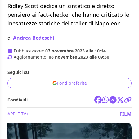
Ridley Scott dedica un sintetico e diretto
pensiero ai fact-checker che hanno criticato le
inesattezze storiche del trailer di Napoleon...
di
Andrea Bedeschi
Pubblicazione:
07 novembre 2023 alle 10:14
Aggiornamento:
08 novembre 2023 alle 09:36
Seguici su
Fonti preferite
Condividi
FILM
APPLE TV+