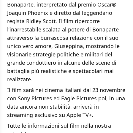
Bonaparte, interpretato dal premio Oscar®
Joaquin Phoenix e diretto dal leggendario
regista Ridley Scott. Il film ripercorre
l’inarrestabile scalata al potere di Bonaparte
attraverso la burrascosa relazione con il suo
unico vero amore, Giuseppina, mostrando le
visionarie strategie politiche e militari del
grande condottiero in alcune delle scene di
battaglia più realistiche e spettacolari mai
realizzate.
Il film sarà nei cinema italiani dal 23 novembre
con Sony Pictures ed Eagle Pictures poi, in una
data ancora non stabilità, arriverà in
streaming esclusivo su Apple TV+.
Tutte le informazioni sul film
nella nostra