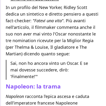
In un profilo del New Yorker, Ridley Scott
dedica un sintetico e diretto pensiero a questi
fact-checker:
"Fatevi una vita"
. Più avanti
nell'articolo, il filmmaker commenta anche il
suo non aver mai vinto l'Oscar nonostante le
tre nomination ricevute per la Miglior Regia
(per Thelma & Louise, Il gladiatore e The
Martian) dicendo quanto segue:
Sai, non ho ancora vinto un Oscar. E se
mai dovesse succedere, dirò:
'Finalmente!'"
Napoleon: la trama
Napoleon
racconta l’epica ascesa e caduta
dell’imperatore francese Napoleone