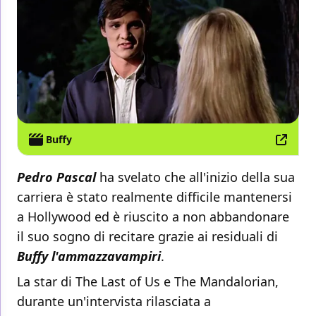
Buffy
Pedro Pascal
ha svelato che all'inizio della sua
carriera è stato realmente difficile mantenersi
a Hollywood ed è riuscito a non abbandonare
il suo sogno di recitare grazie ai residuali di
Buffy l'ammazzavampiri
.
La star di The Last of Us e The Mandalorian,
durante un'intervista rilasciata a