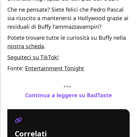
Che ne pensate? Siete felici che Pedro Pascal
sia riuscito a mantenersi a Hollywood grazie ai
residuali di Buffy l'ammazzavampiri?
Potete trovare tutte le curiosità su Buffy nella
nostra scheda
.
Seguiteci su TikTok!
Fonte:
Entertainment Tonight
Continua a leggere su BadTaste
Correlati