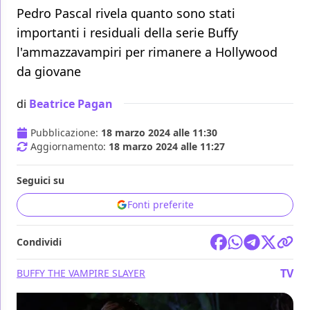
Pedro Pascal rivela quanto sono stati
importanti i residuali della serie Buffy
l'ammazzavampiri per rimanere a Hollywood
da giovane
di
Beatrice Pagan
Pubblicazione:
18 marzo 2024 alle 11:30
Aggiornamento:
18 marzo 2024 alle 11:27
Seguici su
Fonti preferite
Condividi
TV
BUFFY THE VAMPIRE SLAYER