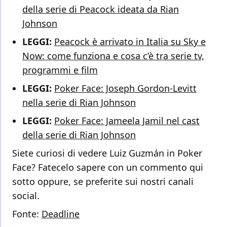
della serie di Peacock ideata da Rian
Johnson
LEGGI:
Peacock è arrivato in Italia su Sky e
Now: come funziona e cosa c’è tra serie tv,
programmi e film
LEGGI:
Poker Face: Joseph Gordon-Levitt
nella serie di Rian Johnson
LEGGI:
Poker Face: Jameela Jamil nel cast
della serie di Rian Johnson
Siete curiosi di vedere Luiz Guzmán in Poker
Face? Fatecelo sapere con un commento qui
sotto oppure, se preferite sui nostri canali
social.
Fonte:
Deadline