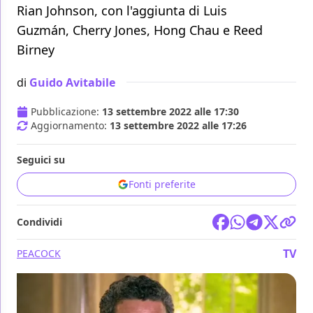
Rian Johnson, con l'aggiunta di Luis
Guzmán, Cherry Jones, Hong Chau e Reed
Birney
di
Guido Avitabile
Pubblicazione:
13 settembre 2022 alle 17:30
Aggiornamento:
13 settembre 2022 alle 17:26
Seguici su
Fonti preferite
Condividi
TV
PEACOCK