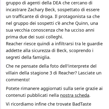
gruppo di agenti della DEA che cercano di
incastrare Zachary Beck, sospettato di essere
un trafficante di droga. Il protagonista sa che
nel gruppo dei sospetti c’è anche Quinn, una
sua vecchia conoscenza che ha ucciso anni
prima due dei suoi colleghi.
Reacher riesce quindi a infiltrarsi tra le guardie
addette alla sicurezza di Beck, scoprendo i
segreti della famiglia.
Che ne pensate della foto dell'interprete del
villain della stagione 3 di Reacher? Lasciate un
commento!
Potete rimanere aggiornati sulla serie grazie ai
contenuti pubblicati nella
nostra scheda
.
Vi ricordiamo infine che trovate BadTaste