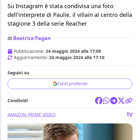
Su Instagram è stata condivisa una foto
dell'interprete di Paulie, il villain al centro della
stagione 3 della serie Reacher
di
Beatrice Pagan
Pubblicazione:
24 maggio 2024 alle 17:09
Aggiornamento:
24 maggio 2024 alle 17:10
Seguici su
Fonti preferite
Condividi
TV
AMAZON PRIME VIDEO