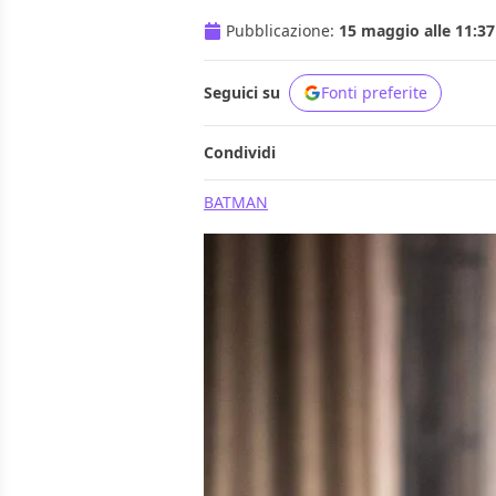
Pubblicazione:
15 maggio alle 11:37
Seguici su
Fonti preferite
Condividi
BATMAN