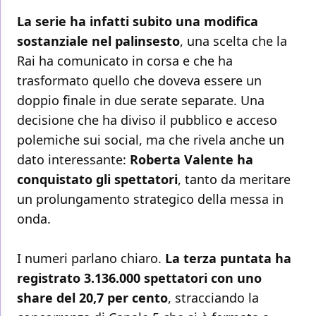
La serie ha infatti subito una modifica
sostanziale nel palinsesto
, una scelta che la
Rai ha comunicato in corsa e che ha
trasformato quello che doveva essere un
doppio finale in due serate separate. Una
decisione che ha diviso il pubblico e acceso
polemiche sui social, ma che rivela anche un
dato interessante:
Roberta Valente ha
conquistato gli spettatori
, tanto da meritare
un prolungamento strategico della messa in
onda.
I numeri parlano chiaro.
La terza puntata ha
registrato 3.136.000 spettatori con uno
share del 20,7 per cento
, stracciando la