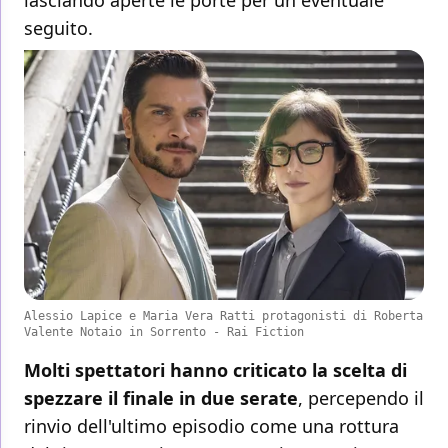
seguito.
Alessio Lapice e Maria Vera Ratti protagonisti di Roberta
Valente Notaio in Sorrento - Rai Fiction
Molti spettatori hanno criticato la scelta di
spezzare il finale in due serate
, percependo il
rinvio dell'ultimo episodio come una rottura