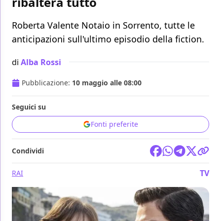
ribalterà tutto
Roberta Valente Notaio in Sorrento, tutte le
anticipazioni sull'ultimo episodio della fiction.
di
Alba Rossi
Pubblicazione:
10 maggio alle 08:00
Seguici su
Fonti preferite
Condividi
TV
RAI