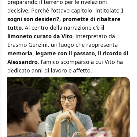
preparando il terreno per le rivelazioni
decisive. Perché l'ottavo capitolo, intitolato
I
sogni son desideri?, promette di ribaltare
tutto
. Al centro della narrazione c'è
il
limoneto curato da Vito
, interpretato da
Erasmo Genzini, un luogo che rappresenta
memoria, legame con il passato, il ricordo di
Alessandro
, l'amico scomparso a cui Vito ha
dedicato anni di lavoro e affetto.