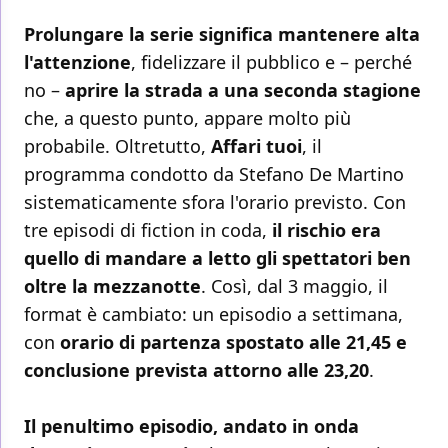
Prolungare la serie significa mantenere alta
l'attenzione
, fidelizzare il pubblico e – perché
no –
aprire la strada a una seconda stagione
che, a questo punto, appare molto più
probabile. Oltretutto,
Affari tuoi
, il
programma condotto da Stefano De Martino
sistematicamente sfora l'orario previsto. Con
tre episodi di fiction in coda,
il rischio era
quello di mandare a letto gli spettatori ben
oltre la mezzanotte
. Così, dal 3 maggio, il
format è cambiato: un episodio a settimana,
con
orario di partenza spostato alle 21,45 e
conclusione prevista attorno alle 23,20
.
Il penultimo episodio, andato in onda