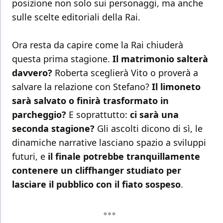
posizione non solo sui personaggi, ma anche
sulle scelte editoriali della Rai.
Ora resta da capire come la Rai chiuderà
questa prima stagione.
Il matrimonio salterà
davvero?
Roberta sceglierà Vito o proverà a
salvare la relazione con Stefano?
Il limoneto
sarà salvato o finirà trasformato in
parcheggio?
E soprattutto:
ci sarà una
seconda stagione?
Gli ascolti dicono di sì, le
dinamiche narrative lasciano spazio a sviluppi
futuri, e
il finale potrebbe tranquillamente
contenere un cliffhanger studiato per
lasciare il pubblico con il fiato sospeso
.