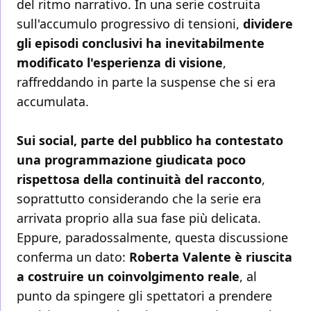
del ritmo narrativo. In una serie costruita
sull'accumulo progressivo di tensioni,
dividere
gli episodi conclusivi ha inevitabilmente
modificato l'esperienza di visione
,
raffreddando in parte la suspense che si era
accumulata.
Sui social, parte del pubblico ha contestato
una programmazione giudicata poco
rispettosa della continuità del racconto
,
soprattutto considerando che la serie era
arrivata proprio alla sua fase più delicata.
Eppure, paradossalmente, questa discussione
conferma un dato:
Roberta Valente è riuscita
a costruire un coinvolgimento reale
, al
punto da spingere gli spettatori a prendere