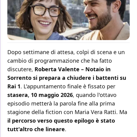
Dopo settimane di attesa, colpi di scena e un
cambio di programmazione che ha fatto
discutere,
Roberta Valente – Notaio in
Sorrento si prepara a chiudere i battenti su
Rai 1
. L'appuntamento finale è fissato per
stasera, 10 maggio 2026
, quando l'ottavo
episodio metterà la parola fine alla prima
stagione della fiction con Maria Vera Ratti. Ma
il percorso verso questo epilogo è stato
tutt'altro che lineare
.