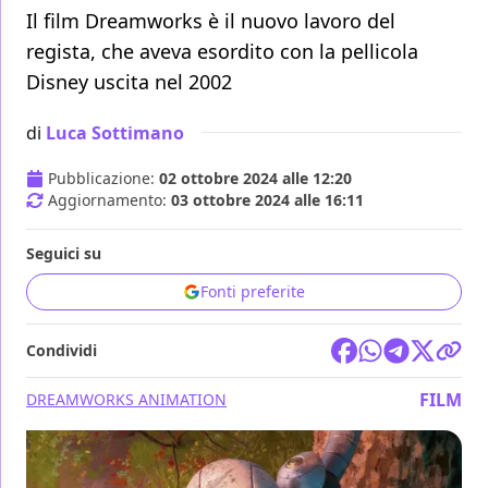
Il film Dreamworks è il nuovo lavoro del
regista, che aveva esordito con la pellicola
Disney uscita nel 2002
di
Luca Sottimano
Pubblicazione:
02 ottobre 2024 alle 12:20
Aggiornamento:
03 ottobre 2024 alle 16:11
Seguici su
Fonti preferite
Condividi
FILM
DREAMWORKS ANIMATION