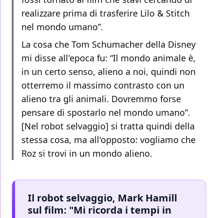
realizzare prima di trasferire Lilo & Stitch
nel mondo umano”.
La cosa che Tom Schumacher della Disney
mi disse all'epoca fu: “Il mondo animale è,
in un certo senso, alieno a noi, quindi non
otterremo il massimo contrasto con un
alieno tra gli animali. Dovremmo forse
pensare di spostarlo nel mondo umano”.
[Nel robot selvaggio] si tratta quindi della
stessa cosa, ma all'opposto: vogliamo che
Roz si trovi in un mondo alieno.
Il robot selvaggio, Mark Hamill
sul film: "Mi ricorda i tempi in