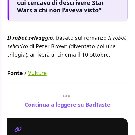
cui cercavo di descrivere Star
Wars a chi non l'aveva visto"
Il robot selvaggio
, basato sul romanzo
Il robot
selvatico
di Peter Brown (diventato poi una
trilogia), arriverà al cinema il 10 ottobre.
Fonte
/
Vulture
Continua a leggere su BadTaste