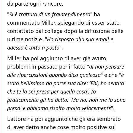
da parte ogni rancore.
"
Si è trattato di un fraintendimento
" ha
commentato Miller, spiegando di esser stato
contattato dal collega dopo la diffusione delle
ultime notizie. "
Ho risposto alla sua email e
adesso è tutto a posto
".
Miller ha poi aggiunto di aver già avuto
problemi in passato per il fatto "
di non pensare
alle ripercussioni quando dico qualcosa
" e che "
è
stato bellissimo da parte sua dire: 'Ehi, ho sentito
che te la sei presa per quella cosa'. Io
praticamente gli ho detto: 'Ma no, non me la sono
presa' e abbiamo risolto molto velocemente
".
L'attore ha poi aggiunto che gli era sembrato
di aver detto anche cose molto positive sul