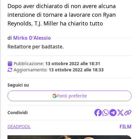
Dopo aver dichiarato di non avere alcuna
intenzione di tornare a lavorare con Ryan
Reynolds, T.J. Miller ha chiarito tutto
di
Mirko D'Alessio
Redattore per badtaste.
Pubblicazione:
13 ottobre 2022 alle 18:31
Aggiornamento:
13 ottobre 2022 alle 18:33
Seguici su
Fonti preferite
Condividi
FILM
DEADPOOL