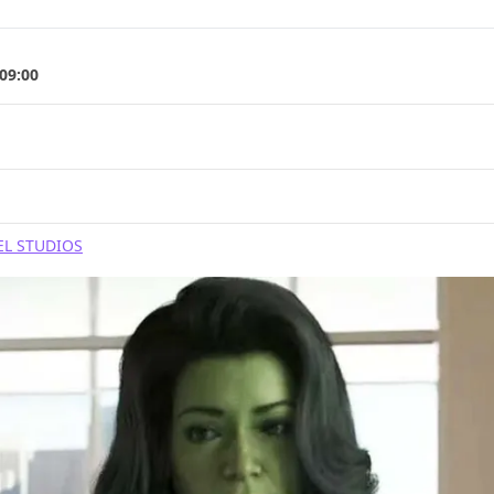
 09:00
L STUDIOS