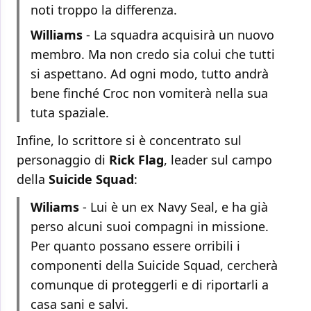
noti troppo la differenza.
Williams
- La squadra acquisirà un nuovo
membro. Ma non credo sia colui che tutti
si aspettano. Ad ogni modo, tutto andrà
bene finché Croc non vomiterà nella sua
tuta spaziale.
Infine, lo scrittore si è concentrato sul
personaggio di
Rick Flag
, leader sul campo
della
Suicide Squad
:
Wiliams
- Lui è un ex Navy Seal, e ha già
perso alcuni suoi compagni in missione.
Per quanto possano essere orribili i
componenti della Suicide Squad, cercherà
comunque di proteggerli e di riportarli a
casa sani e salvi.