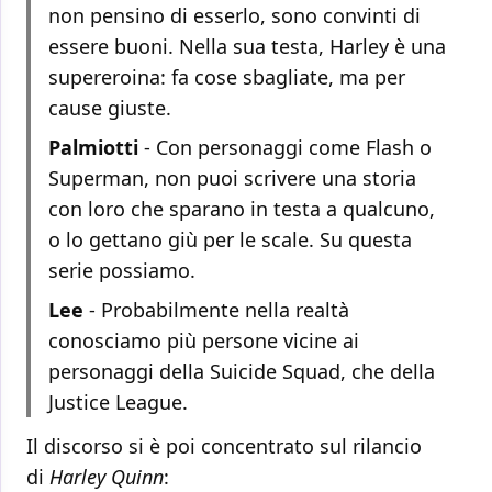
non pensino di esserlo, sono convinti di
essere buoni. Nella sua testa, Harley è una
supereroina: fa cose sbagliate, ma per
cause giuste.
Palmiotti
- Con personaggi come Flash o
Superman, non puoi scrivere una storia
con loro che sparano in testa a qualcuno,
o lo gettano giù per le scale. Su questa
serie possiamo.
Lee
- Probabilmente nella realtà
conosciamo più persone vicine ai
personaggi della Suicide Squad, che della
Justice League.
Il discorso si è poi concentrato sul rilancio
di
Harley Quinn
: