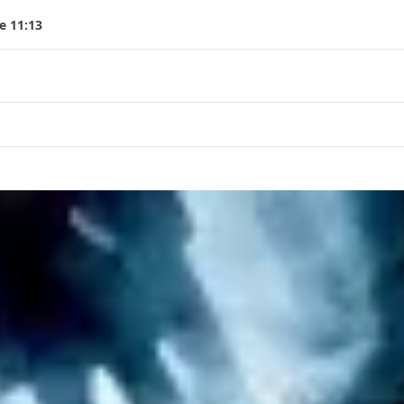
e 11:13