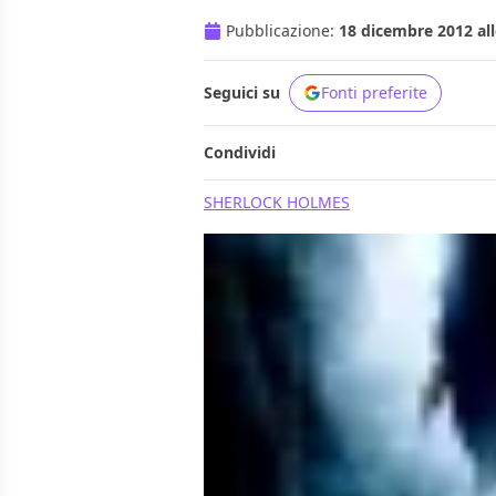
Pubblicazione:
18 dicembre 2012 all
Seguici su
Fonti preferite
Condividi
SHERLOCK HOLMES