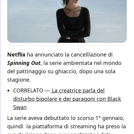
Netflix
ha annunciato la cancelllazione di
Spinning Out
, la serie ambientata nel mondo
del pattinaggio su ghiaccio, dopo una sola
stagione.
CORRELATO —
La creatrice parla del
disturbo bipolare e dei paragoni con Black
Swan
La serie aveva debuttato lo scorso 1° gennaio,
quindi la piattaforma di streaming ha preso la