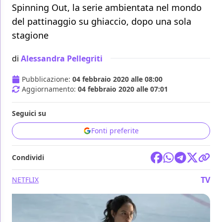
Spinning Out, la serie ambientata nel mondo
del pattinaggio su ghiaccio, dopo una sola
stagione
di
Alessandra Pellegriti
Pubblicazione:
04 febbraio 2020 alle 08:00
Aggiornamento:
04 febbraio 2020 alle 07:01
Seguici su
Fonti preferite
Condividi
TV
NETFLIX