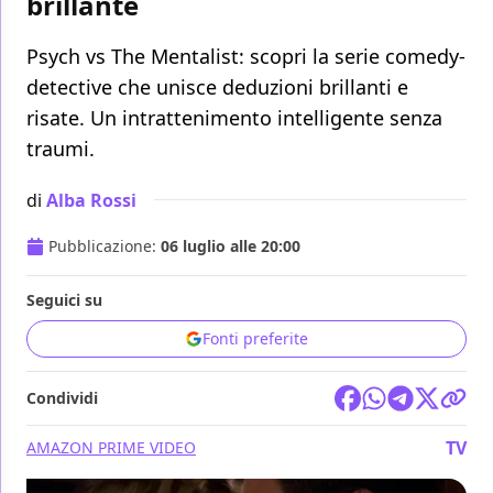
brillante
Psych vs The Mentalist: scopri la serie comedy-
detective che unisce deduzioni brillanti e
risate. Un intrattenimento intelligente senza
traumi.
di
Alba Rossi
Pubblicazione:
06 luglio alle 20:00
Seguici su
Fonti preferite
Condividi
TV
AMAZON PRIME VIDEO