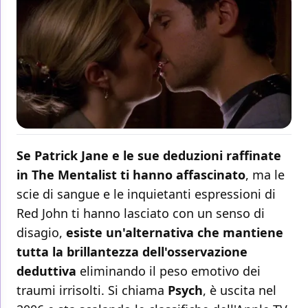
Se Patrick Jane e le sue deduzioni raffinate
in The Mentalist ti hanno affascinato
, ma le
scie di sangue e le inquietanti espressioni di
Red John ti hanno lasciato con un senso di
disagio,
esiste un'alternativa che mantiene
tutta la brillantezza dell'osservazione
deduttiva
eliminando il peso emotivo dei
traumi irrisolti. Si chiama
Psych
, è uscita nel