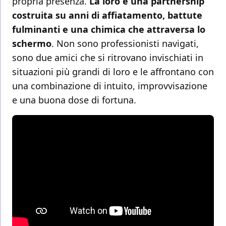
propria presenza.
La loro è una partnership
costruita su anni di affiatamento, battute
fulminanti e una chimica che attraversa lo
schermo
. Non sono professionisti navigati,
sono due amici che si ritrovano invischiati in
situazioni più grandi di loro e le affrontano con
una combinazione di intuito, improvvisazione
e una buona dose di fortuna.