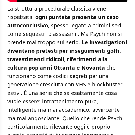
La struttura procedurale classica viene
rispettata:
ogni puntata presenta un caso
autoconclusivo
, spesso legato a crimini seri
come sequestri o assassinii. Ma Psych non si
prende mai troppo sul serio.
Le investigazioni
diventano pretesti per inseguimenti goffi,
travestimenti ridicoli, riferimenti alla
cultura pop anni Ottanta e Novanta
che
funzionano come codici segreti per una
generazione cresciuta con VHS e blockbuster
estivi. È una serie che sa esattamente cosa
vuole essere: intrattenimento puro,
intelligente ma mai accademico, avvincente
ma mai angosciante. Quello che rende Psych
particolarmente rilevante oggi è proprio