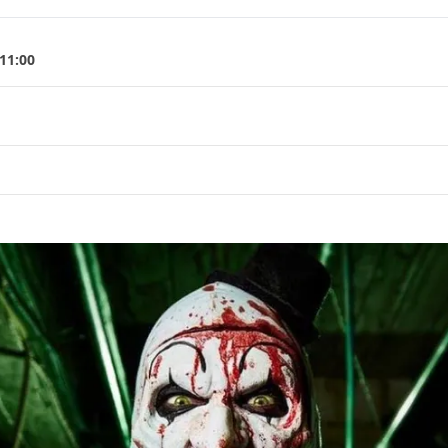
 11:00