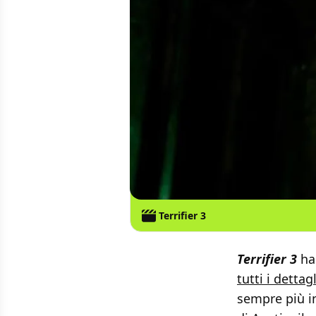
Terrifier 3
Terrifier 3
ha 
tutti i dettagl
sempre più in