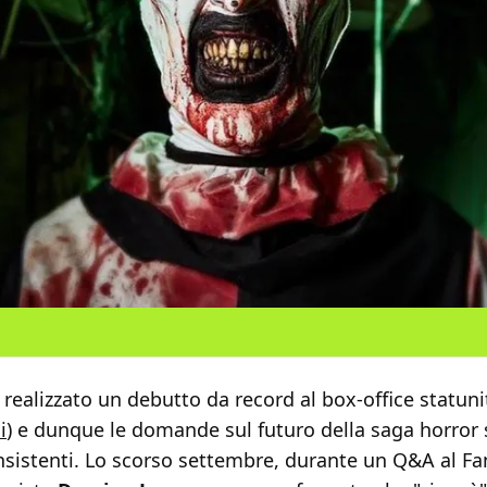
realizzato un debutto da record al box-office statuni
i
) e dunque le domande sul futuro della saga horror 
sistenti. Lo scorso settembre, durante un Q&A al Fan