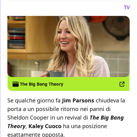
TV
The Big Bang Theory
Se qualche giorno fa
Jim Parsons
chiudeva la
porta a un possibile ritorno nei panni di
Sheldon Cooper in un revival di
The Big Bang
Theory
,
Kaley Cuoco
ha una posizione
esattamente opposta.