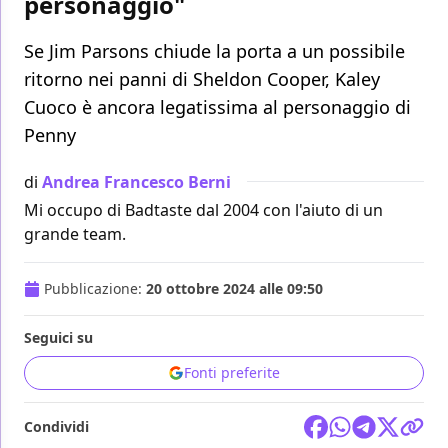
personaggio"
Se Jim Parsons chiude la porta a un possibile
ritorno nei panni di Sheldon Cooper, Kaley
Cuoco è ancora legatissima al personaggio di
Penny
di
Andrea Francesco Berni
Mi occupo di Badtaste dal 2004 con l'aiuto di un
grande team.
Pubblicazione:
20 ottobre 2024 alle 09:50
Seguici su
Fonti preferite
Condividi