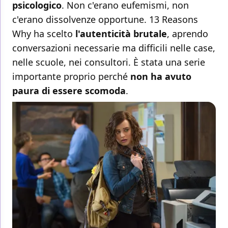
psicologico
. Non c'erano eufemismi, non
c'erano dissolvenze opportune. 13 Reasons
Why ha scelto
l'autenticità brutale
, aprendo
conversazioni necessarie ma difficili nelle case,
nelle scuole, nei consultori. È stata una serie
importante proprio perché
non ha avuto
paura di essere scomoda
.