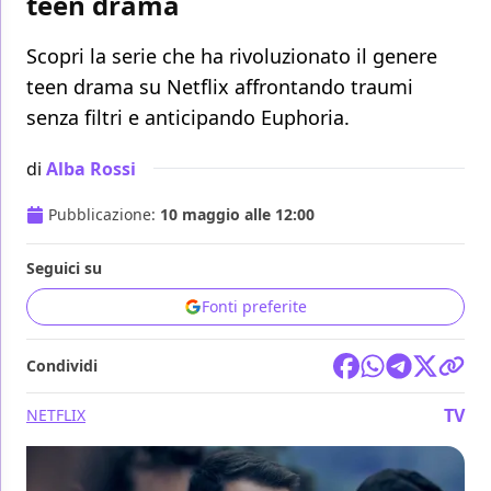
teen drama
Scopri la serie che ha rivoluzionato il genere
teen drama su Netflix affrontando traumi
senza filtri e anticipando Euphoria.
di
Alba Rossi
Pubblicazione:
10 maggio alle 12:00
Seguici su
Fonti preferite
Condividi
TV
NETFLIX