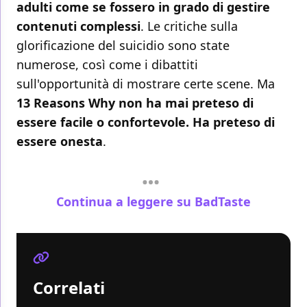
adulti come se fossero in grado di gestire
contenuti complessi
. Le critiche sulla
glorificazione del suicidio sono state
numerose, così come i dibattiti
sull'opportunità di mostrare certe scene. Ma
13 Reasons Why non ha mai preteso di
essere facile o confortevole. Ha preteso di
essere onesta
.
Continua a leggere su BadTaste
Correlati