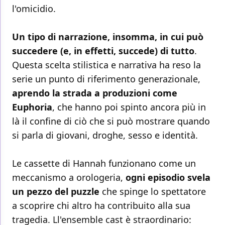
l'omicidio.
Un tipo di narrazione, insomma, in cui può
succedere (e, in effetti, succede) di tutto
.
Questa scelta stilistica e narrativa ha reso la
serie un punto di riferimento generazionale,
aprendo la strada a produzioni come
Euphoria
, che hanno poi spinto ancora più in
là il confine di ciò che si può mostrare quando
si parla di giovani, droghe, sesso e identità.
Le cassette di Hannah funzionano come un
meccanismo a orologeria,
ogni episodio svela
un pezzo del puzzle
che spinge lo spettatore
a scoprire chi altro ha contribuito alla sua
tragedia. Ll'ensemble cast è straordinario: