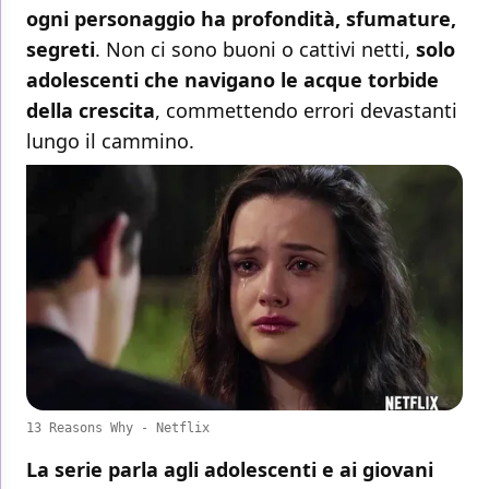
ogni personaggio ha profondità, sfumature,
segreti
. Non ci sono buoni o cattivi netti,
solo
adolescenti che navigano le acque torbide
della crescita
, commettendo errori devastanti
lungo il cammino.
13 Reasons Why - Netflix
La serie parla agli adolescenti e ai giovani