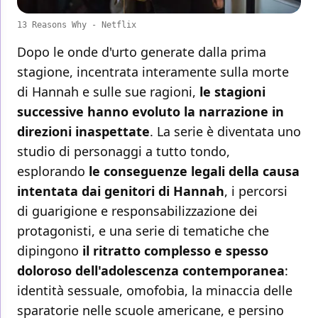
13 Reasons Why - Netflix
Dopo le onde d'urto generate dalla prima
stagione, incentrata interamente sulla morte
di Hannah e sulle sue ragioni,
le stagioni
successive hanno evoluto la narrazione in
direzioni inaspettate
. La serie è diventata uno
studio di personaggi a tutto tondo,
esplorando
le conseguenze legali della causa
intentata dai genitori di Hannah
, i percorsi
di guarigione e responsabilizzazione dei
protagonisti, e una serie di tematiche che
dipingono
il ritratto complesso e spesso
doloroso dell'adolescenza contemporanea
:
identità sessuale, omofobia, la minaccia delle
sparatorie nelle scuole americane, e persino