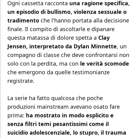
Ogni cassetta racconta
una ragione specifica,
un episodio di bullismo, violenza sessuale o
tradimento
che l'hanno portata alla decisione
finale. Il compito di ascoltarle e dipanare
questa matassa di dolore spetta a
Clay
Jensen, interpretato da Dylan Minnette
, un
compagno di classe che deve confrontarsi non
solo con la perdita, ma con
le verità scomode
che emergono da quelle testimonianze
registrate.
La serie ha fatto qualcosa che poche
produzioni mainstream avevano osato fare
prima:
ha mostrato in modo esplicito e
senza filtri temi pesantissimi come il
suicidio adolescenziale, lo stupro, il trauma