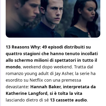
13 Reasons Why: 49 episodi distribuiti su
quattro stagioni che hanno tenuto incollati
allo schermo milioni di spettatori in tutto il
mondo
, weekend dopo weekend. Tratta dal
romanzo young adult di Jay Asher, la serie ha
esordito su Netflix con una premessa
devastante:
Hannah Baker, interpretata da
Katherine Langford, si è tolta la vita
lasciando dietro di sé
13 cassette audio
.