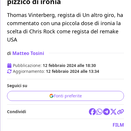
pizzico di ironia
Thomas Vinterberg, regista di Un altro giro, ha
commentato con una piccola dose di ironia la
scelta di Chris Rock come regista del remake
USA
di
Matteo Tosini
Pubblicazione:
12 febbraio 2024 alle 18:30
Aggiornamento:
12 febbraio 2024 alle 13:34
Seguici su
Fonti preferite
Condividi
FILM