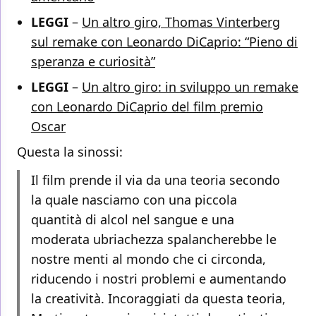
LEGGI
–
Un altro giro, Thomas Vinterberg
sul remake con Leonardo DiCaprio: “Pieno di
speranza e curiosità”
LEGGI
–
Un altro giro: in sviluppo un remake
con Leonardo DiCaprio del film premio
Oscar
Questa la sinossi:
Il film prende il via da una teoria secondo
la quale nasciamo con una piccola
quantità di alcol nel sangue e una
moderata ubriachezza spalancherebbe le
nostre menti al mondo che ci circonda,
riducendo i nostri problemi e aumentando
la creatività. Incoraggiati da questa teoria,