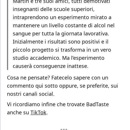
Martin e tre suoi amici, tutti demotivati
insegnanti delle scuole superiori,
intraprendono un esperimento mirato a
mantenere un livello costante di alcol nel
sangue per tutta la giornata lavorativa.
Inizialmente i risultati sono positivi e il
piccolo progetto si trasforma in un vero
studio accademico. Ma l’esperimento
causerà conseguenze inattese.
Cosa ne pensate? Fatecelo sapere con un
commento qui sotto oppure, se preferite, sui
nostri canali social.
Vi ricordiamo infine che trovate BadTaste
anche su
TikTok
.