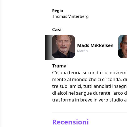
Regia
Thomas Vinterberg
Cast
Mads Mikkelsen
Martin
Trama
C'è una teoria secondo cui dovrem
mente al mondo che ci circonda, di
tre suoi amici, tutti annoiati inse
di alcol nel sangue durante l'arco d
trasforma in breve in vero studio
Recensioni