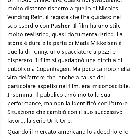
molto distante rispetto a quello di Nicolas
Winding Refn, il regista che l’ha guidato nel
suo esordio con
Pusher
. Il film ha uno stile
molto realistico, quasi documentaristico. La
storia è dura e la parte di Mads Mikkelsen è
quella di Tonny, uno spacciatore a pezzi e
disperato. Il film si guadagnò una nicchia di
pubblico a Copenhagen. Ma poco cambiò nella
vita dell’attore che, anche a causa del
particolare aspetto nel film, era irriconoscibile.
Insomma, il pubblico amò molto la sua
performance, ma non la identificò con l'attore.
Situazione che cambiò con il suo successivo
lavoro: la serie Unit One.
Quando il mercato americano lo adocchio e lo