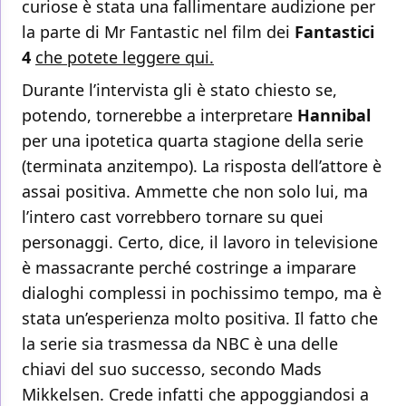
curiose è stata una fallimentare audizione per
la parte di Mr Fantastic nel film dei
Fantastici
4
che potete leggere qui.
Durante l’intervista gli è stato chiesto se,
potendo, tornerebbe a interpretare
Hannibal
per una ipotetica quarta stagione della serie
(terminata anzitempo). La risposta dell’attore è
assai positiva. Ammette che non solo lui, ma
l’intero cast vorrebbero tornare su quei
personaggi. Certo, dice, il lavoro in televisione
è massacrante perché costringe a imparare
dialoghi complessi in pochissimo tempo, ma è
stata un’esperienza molto positiva. Il fatto che
la serie sia trasmessa da NBC è una delle
chiavi del suo successo, secondo Mads
Mikkelsen. Crede infatti che appoggiandosi a