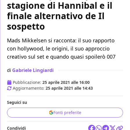
stagione di Hannibal e il
finale alternativo de Il
sospetto
Mads Mikkelsen si racconta: il suo rapporto
con hollywood, le origini, il suo approccio
creativo sul set e quando quasi spoilerò 007
di
Gabriele Lingiardi
Pubblicazione:
25 aprile 2021 alle 16:00
Aggiornamento:
25 aprile 2021 alle 14:43
Seguici su
Fonti preferite
Condividi