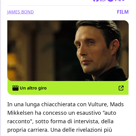
FILM
JAMES BOND
Un altro giro
In una lunga chiacchierata con Vulture, Mads
Mikkelsen ha concesso un esaustivo "auto
racconto", sotto forma di intervista, della
propria carriera. Una delle rivelazioni più