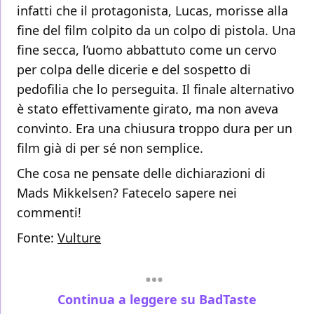
infatti che il protagonista, Lucas, morisse alla
fine del film colpito da un colpo di pistola. Una
fine secca, l’uomo abbattuto come un cervo
per colpa delle dicerie e del sospetto di
pedofilia che lo perseguita. Il finale alternativo
è stato effettivamente girato, ma non aveva
convinto. Era una chiusura troppo dura per un
film già di per sé non semplice.
Che cosa ne pensate delle dichiarazioni di
Mads Mikkelsen? Fatecelo sapere nei
commenti!
Fonte:
Vulture
Continua a leggere su BadTaste