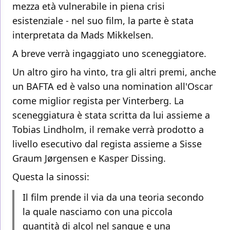
mezza età vulnerabile in piena crisi
esistenziale - nel suo film, la parte è stata
interpretata da Mads Mikkelsen.
A breve verrà ingaggiato uno sceneggiatore.
Un altro giro ha vinto, tra gli altri premi, anche
un BAFTA ed è valso una nomination all'Oscar
come miglior regista per Vinterberg. La
sceneggiatura è stata scritta da lui assieme a
Tobias Lindholm, il remake verrà prodotto a
livello esecutivo dal regista assieme a Sisse
Graum Jørgensen e Kasper Dissing.
Questa la sinossi:
Il film prende il via da una teoria secondo
la quale nasciamo con una piccola
quantità di alcol nel sangue e una