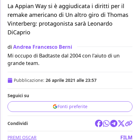
La Appian Way si è aggiudicata i diritti per il
remake americano di Un altro giro di Thomas
Vinterberg: protagonista sarà Leonardo
DiCaprio
di
Andrea Francesco Berni
Mi occupo di Badtaste dal 2004 con l'aiuto di un
grande team.
Pubblicazione:
26 aprile 2021 alle 23:57
Seguici su
Fonti preferite
Condividi
FILM
PREMI OSCAR