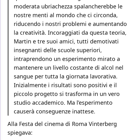
moderata ubriachezza spalancherebbe le
nostre menti al mondo che ci circonda,
riducendo i nostri problemi e aumentando
la creatività. Incoraggiati da questa teoria,
Martin e tre suoi amici, tutti demotivati
insegnanti delle scuole superiori,
intraprendono un esperimento mirato a
mantenere un livello costante di alcol nel
sangue per tutta la giornata lavorativa.
Inizialmente i risultati sono positivi e il
piccolo progetto si trasforma in un vero
studio accademico. Ma l’esperimento
causerà conseguenze inattese.
Alla Festa del cinema di Roma Vinterberg
spiegava: