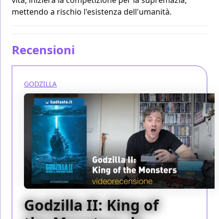
mettendo a rischio l'esistenza dell'umanità.
Recensioni
GODZILLA
Godzilla II: King of