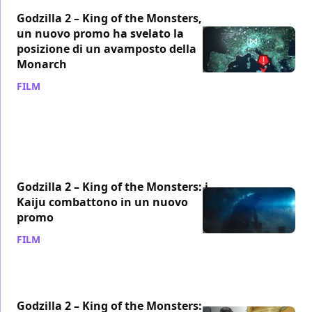
Godzilla 2 – King of the Monsters,
un nuovo promo ha svelato la
posizione di un avamposto della
Monarch
FILM
/ 21 feb 2019
Godzilla 2 – King of the Monsters: i
Kaiju combattono in un nuovo
promo
FILM
/ 19 feb 2019
Godzilla 2 – King of the Monsters: