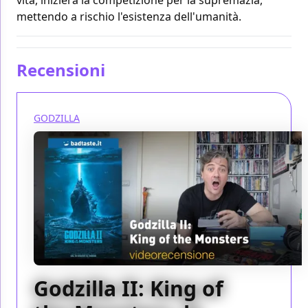
mettendo a rischio l'esistenza dell'umanità.
Recensioni
GODZILLA
Godzilla II: King of