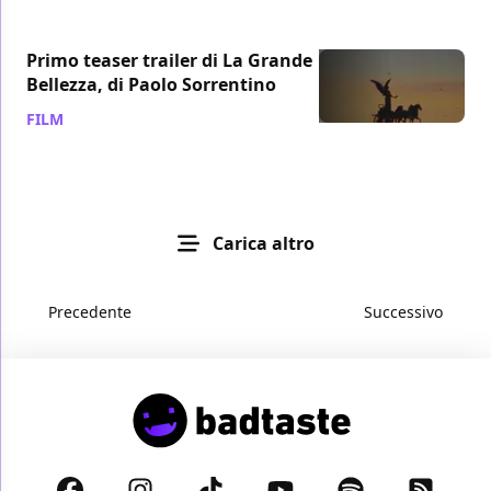
Primo teaser trailer di La Grande
Bellezza, di Paolo Sorrentino
FILM
/ 10 apr 2013
Carica altro
Precedente
Successivo