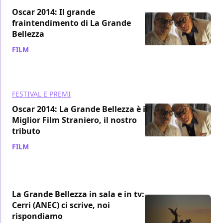
Oscar 2014: Il grande
fraintendimento di La Grande
Bellezza
FILM
/ 03 mar 2014
FESTIVAL E PREMI
Oscar 2014: La Grande Bellezza è il
Miglior Film Straniero, il nostro
tributo
FILM
/ 03 mar 2014
La Grande Bellezza in sala e in tv:
Cerri (ANEC) ci scrive, noi
rispondiamo