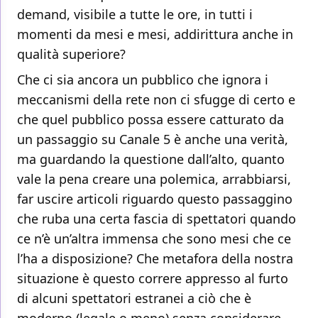
demand, visibile a tutte le ore, in tutti i
momenti da mesi e mesi, addirittura anche in
qualità superiore?
Che ci sia ancora un pubblico che ignora i
meccanismi della rete non ci sfugge di certo e
che quel pubblico possa essere catturato da
un passaggio su Canale 5 è anche una verità,
ma guardando la questione dall’alto, quanto
vale la pena creare una polemica, arrabbiarsi,
far uscire articoli riguardo questo passaggino
che ruba una certa fascia di spettatori quando
ce n’è un’altra immensa che sono mesi che ce
l’ha a disposizione? Che metafora della nostra
situazione è questo correre appresso al furto
di alcuni spettatori estranei a ciò che è