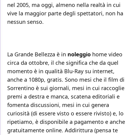
nel 2005, ma oggi, almeno nella realtà in cui
vive la maggior parte degli spettatori, non ha
nessun senso.
La Grande Bellezza è in
noleggio
home video
circa da ottobre, il che significa che da quel
momento è in qualità Blu-Ray su internet,
anche a 1080p, gratis. Sono mesi che il film di
Sorrentino è sui giornali, mesi in cui raccoglie
premi a destra e manca, scatena editoriali e
fomenta discussioni, mesi in cui genera
curiosità (di essere visto o essere rivisto) e, lo
ripetiamo, è disponibile a pagamento e anche
gratuitamente online. Addirittura (pensa te