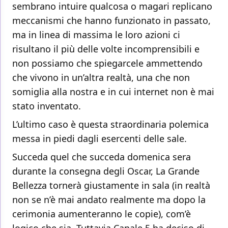
sembrano intuire qualcosa o magari replicano
meccanismi che hanno funzionato in passato,
ma in linea di massima le loro azioni ci
risultano il più delle volte incomprensibili e
non possiamo che spiegarcele ammettendo
che vivono in un’altra realtà, una che non
somiglia alla nostra e in cui internet non è mai
stato inventato.
L’ultimo caso è
questa straordinaria polemica
messa in piedi dagli esercenti delle sale.
Succeda quel che succeda domenica sera
durante la consegna degli Oscar, La Grande
Bellezza tornerà giustamente in sala (in realtà
non se n’è mai andato realmente ma dopo la
cerimonia aumenteranno le copie), com’è