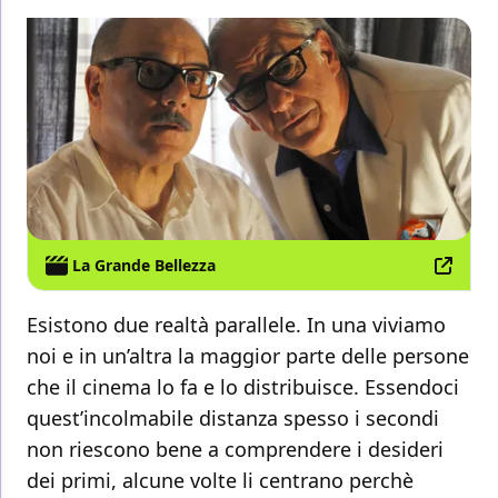
La Grande Bellezza
Esistono due realtà parallele. In una viviamo
noi e in un’altra la maggior parte delle persone
che il cinema lo fa e lo distribuisce. Essendoci
quest’incolmabile distanza spesso i secondi
non riescono bene a comprendere i desideri
dei primi, alcune volte li centrano perchè