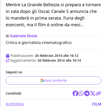
Mentre La Grande Bellezza si prepara a tornare
in sala dopo gli Oscar, Canale 5 annuncia che
lo manderà in prima serata. Furia degli
esercenti, ma il film è online da mesi...
di
Gabriele Niola
Critico e giornalista cinematografico
Pubblicazione:
26 febbraio 2014 alle 16:12
Aggiornamento:
26 febbraio 2014 alle 16:14
Seguici su
Fonti preferite
Condividi
FILM
BUFFERING