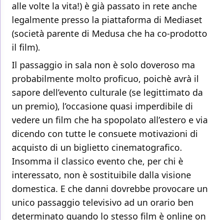
alle volte la vita!) è già passato in rete anche
legalmente presso la piattaforma di Mediaset
(società parente di Medusa che ha co-prodotto
il film).
Il passaggio in sala non è solo doveroso ma
probabilmente molto proficuo, poichè avrà il
sapore dell’evento culturale (se legittimato da
un premio), l’occasione quasi imperdibile di
vedere un film che ha spopolato all’estero e via
dicendo con tutte le consuete motivazioni di
acquisto di un biglietto cinematografico.
Insomma il classico evento che, per chi è
interessato, non è sostituibile dalla visione
domestica. E che danni dovrebbe provocare un
unico passaggio televisivo ad un orario ben
determinato quando lo stesso film è online on