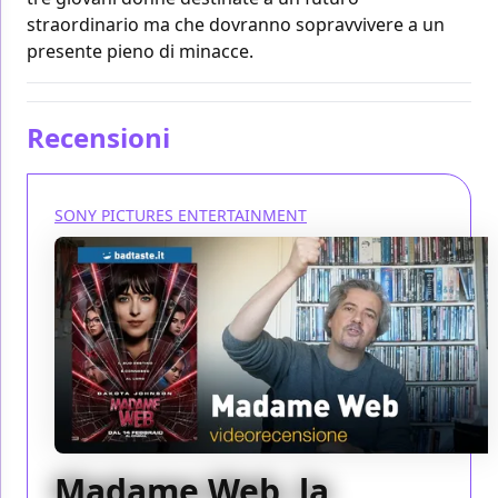
straordinario ma che dovranno sopravvivere a un
presente pieno di minacce.
Recensioni
SONY PICTURES ENTERTAINMENT
Madame Web, la