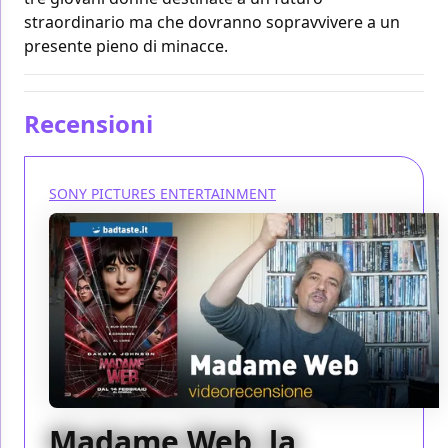
straordinario ma che dovranno sopravvivere a un
presente pieno di minacce.
Recensioni
SONY PICTURES ENTERTAINMENT
Madame Web, la