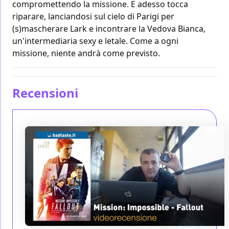
compromettendo la missione. E adesso tocca
riparare, lanciandosi sul cielo di Parigi per
(s)mascherare Lark e incontrare la Vedova Bianca,
un'intermediaria sexy e letale. Come a ogni
missione, niente andrà come previsto.
Recensioni